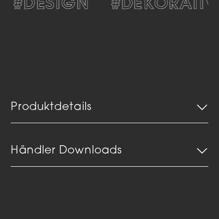
#DESIGN
#DEKORATIV
Produktdetails
Händler Downloads