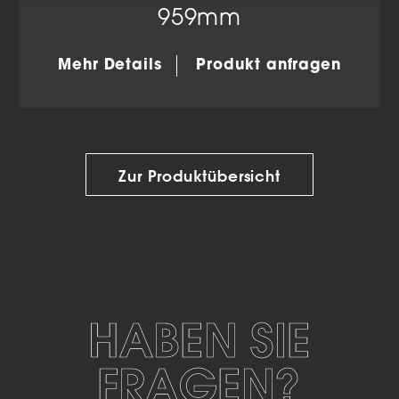
959mm
Mehr Details
Produkt anfragen
Zur Produktübersicht
HABEN SIE
FRAGEN?