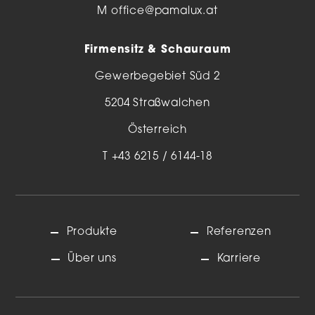
M
office@pamalux.at
Firmensitz & Schauraum
Gewerbegebiet Süd 2
5204 Straßwalchen
Österreich
T
+43 6215 / 6144-18
Produkte
Referenzen
Über uns
Karriere