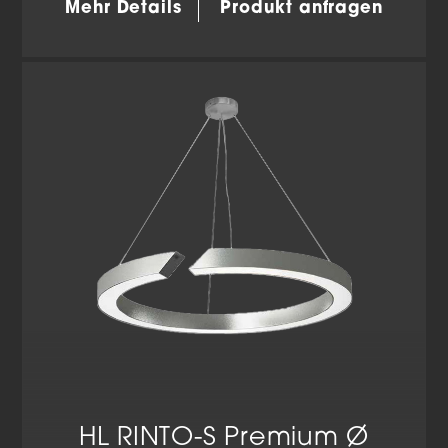
Mehr Details
Produkt anfragen
HL RINTO-S Premium Ø