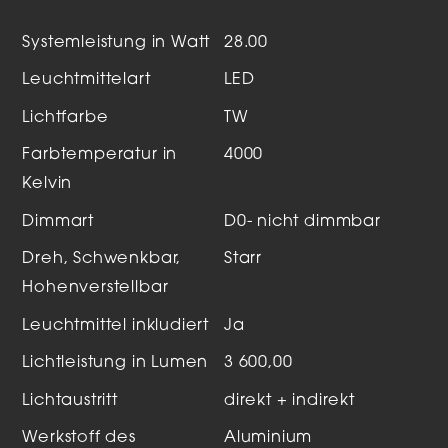
Systemleistung in Watt
28.00
Leuchtmittelart
LED
Lichtfarbe
TW
Farbtemperatur in
4000
Kelvin
Dimmart
D0- nicht dimmbar
Dreh, Schwenkbar,
Starr
Hohenverstellbar
Leuchtmittel inkludiert
Ja
Lichtleistung in Lumen
3 600,00
Lichtaustritt
direkt + indirekt
Werkstoff des
Aluminium