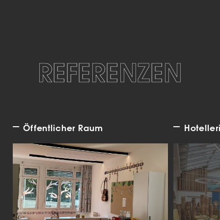
REFERENZEN
Öffentlicher Raum
Hoteller