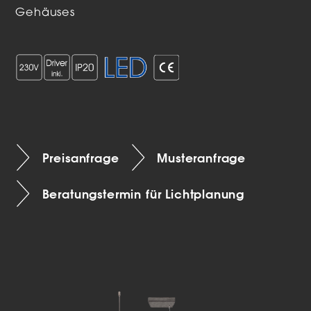
Gehäuses
Preisanfrage
Musteranfrage
Beratungstermin für Lichtplanung