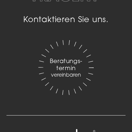
Kontaktieren Sie uns.
Beratungs­
termin
vereinbaren