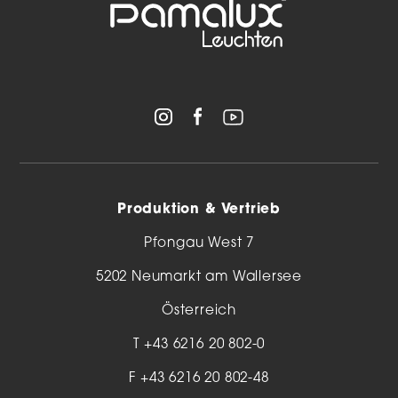
Produktion & Vertrieb
Pfongau West 7
5202 Neumarkt am Wallersee
Österreich
T
+43 6216 20 802-0
F +43 6216 20 802-48