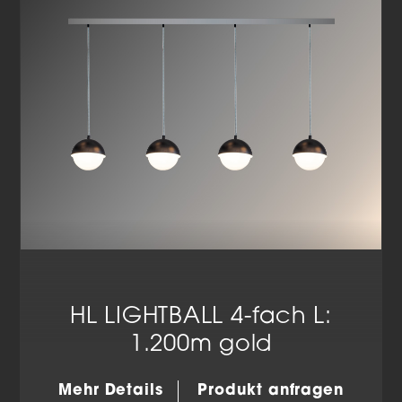
Datenschutzerklärung
Impressum
HL LIGHTBALL 4-fach L:
1.200m gold
Mehr Details
Produkt anfragen