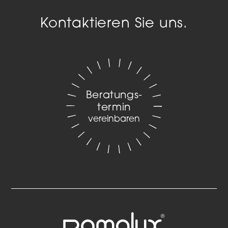
Kontaktieren Sie uns.
Beratungs­
termin
vereinbaren