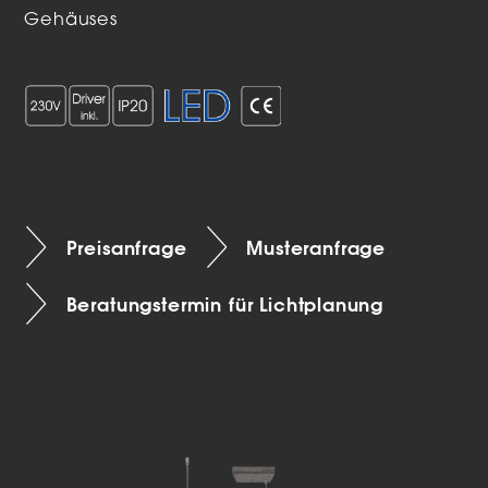
Gehäuses
Preisanfrage
Musteranfrage
Beratungstermin für Lichtplanung