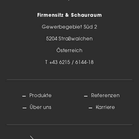
Firmensitz & Schauraum
Gewerbegebiet Süd 2
5204 Straßwalchen
Österreich
T
+43 6215 / 6144-18
Produkte
Referenzen
Über uns
Karriere