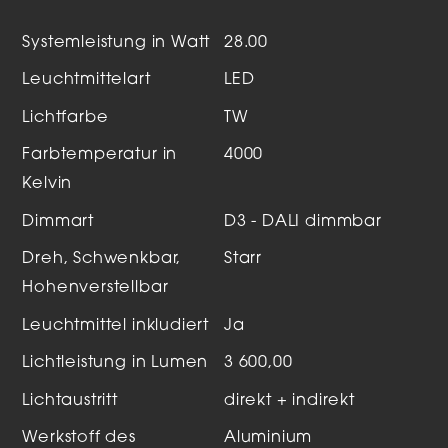
Systemleistung in Watt
28.00
Leuchtmittelart
LED
Lichtfarbe
TW
Farbtemperatur in
4000
Kelvin
Dimmart
D3 - DALI dimmbar
Dreh, Schwenkbar,
Starr
Hohenverstellbar
Leuchtmittel inkludiert
Ja
Lichtleistung in Lumen
3 600,00
Lichtaustritt
direkt + indirekt
Werkstoff des
Aluminium