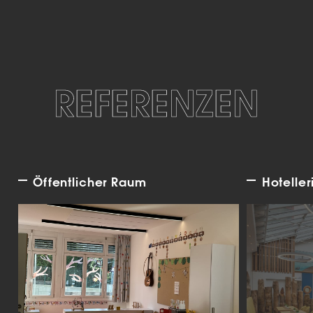
REFERENZEN
Öffentlicher Raum
Hoteller