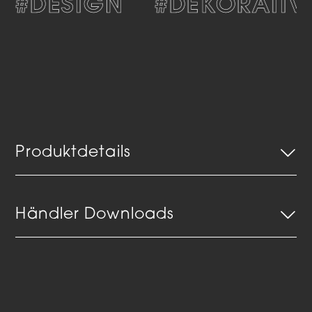
#DESIGN
#DEKORATIV
Produktdetails
Händler Downloads