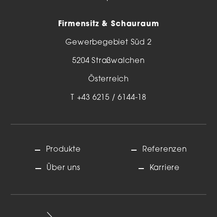
Firmensitz & Schauraum
Gewerbegebiet Süd 2
5204 Straßwalchen
Österreich
T
+43 6215 / 6144-18
Produkte
Referenzen
Über uns
Karriere