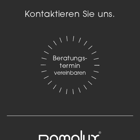
Kontaktieren Sie uns.
Beratungs­
termin
vereinbaren