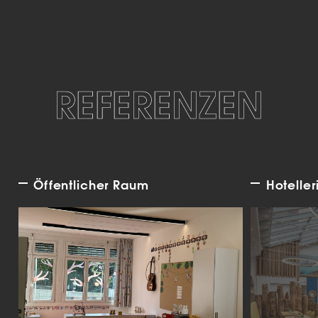
REFERENZEN
Öffentlicher Raum
Hoteller