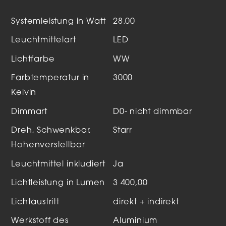
Systemleistung in Watt
28.00
Leuchtmittelart
LED
Lichtfarbe
WW
Farbtemperatur in
3000
Kelvin
Dimmart
D0- nicht dimmbar
Dreh, Schwenkbar,
Starr
Hohenverstellbar
Leuchtmittel inkludiert
Ja
Lichtleistung in Lumen
3 400,00
Lichtaustritt
direkt + indirekt
Werkstoff des
Aluminium