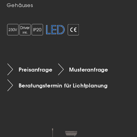
Gehäuses
Preisanfrage
Musteranfrage
Beratungstermin für Lichtplanung