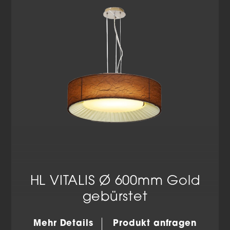
Datenschutzerklärung
Impressum
HL VITALIS Ø 600mm Gold
gebürstet
Mehr Details
Produkt anfragen