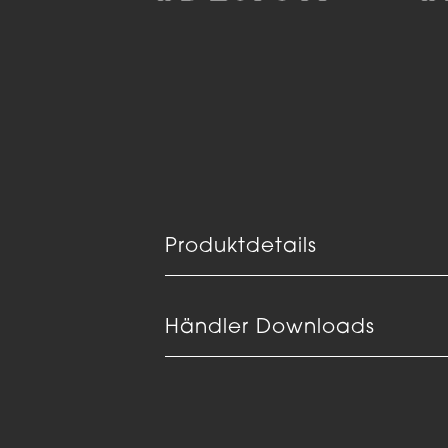
Produktdetails
Händler Downloads