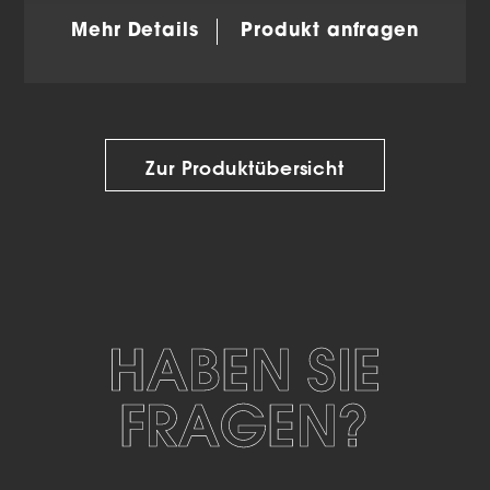
Mehr Details
Produkt anfragen
Zur Produktübersicht
HABEN SIE
FRAGEN?