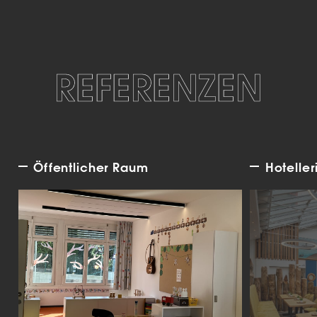
REFERENZEN
Öffentlicher Raum
Hoteller