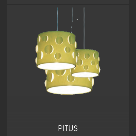
PITUS