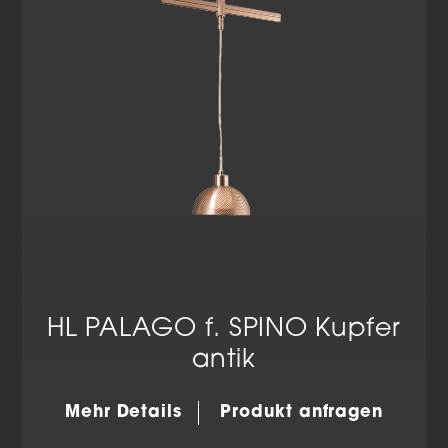
Datenschutzerklärung
Impressum
HL PALAGO f. SPINO Kupfer
antik
Mehr Details
Produkt anfragen