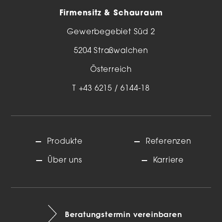
Firmensitz & Schauraum
Gewerbegebiet Süd 2
5204 Straßwalchen
Österreich
T
+43 6215 / 6144-18
Produkte
Referenzen
Über uns
Karriere
Beratungstermin vereinbaren