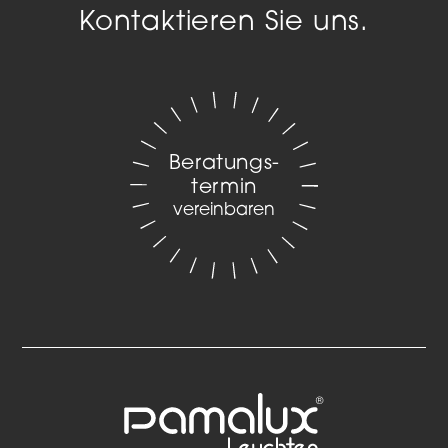
Kontaktieren Sie uns.
Beratungs­
termin
vereinbaren