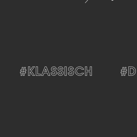
#KLASSISCH
#DES