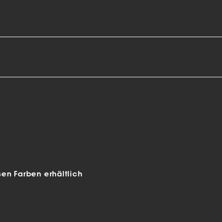
en Farben erhältlich