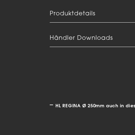
Produktdetails
Händler Downloads
HL REGINA Ø 250mm auch in dies