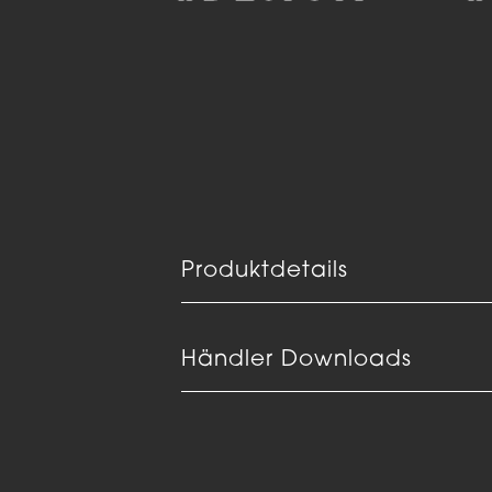
Produktdetails
Händler Downloads