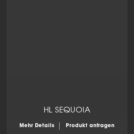
Datenschutzerklärung
Impressum
HL SEQUOIA
Mehr Details
Produkt anfragen