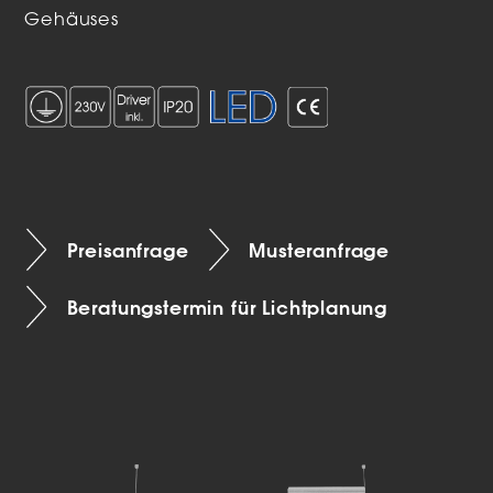
Gehäuses
Preisanfrage
Musteranfrage
Beratungstermin für Lichtplanung