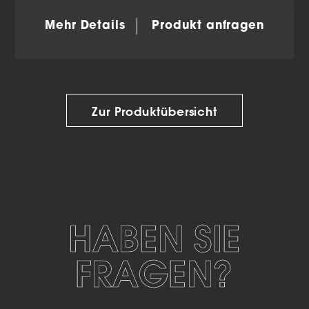
Mehr Details
Produkt anfragen
Zur Produktübersicht
HABEN SIE
FRAGEN?