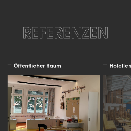
REFERENZEN
Öffentlicher Raum
Hoteller