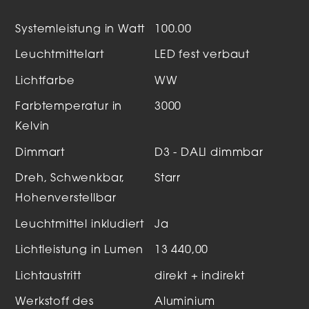
Systemleistung in Watt
100.00
Leuchtmittelart
LED fest verbaut
Lichtfarbe
WW
Farbtemperatur in
3000
Kelvin
Dimmart
D3 - DALI dimmbar
Dreh, Schwenkbar,
Starr
Hohenverstellbar
Leuchtmittel inkludiert
Ja
Lichtleistung in Lumen
13 440,00
Lichtaustritt
direkt + indirekt
Werkstoff des
Aluminium