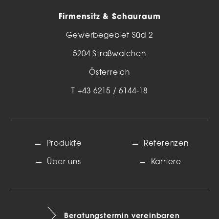
Firmensitz & Schauraum
Gewerbegebiet Süd 2
5204 Straßwalchen
Österreich
T
+43 6215 / 6144-18
Produkte
Referenzen
Über uns
Karriere
Beratungstermin vereinbaren