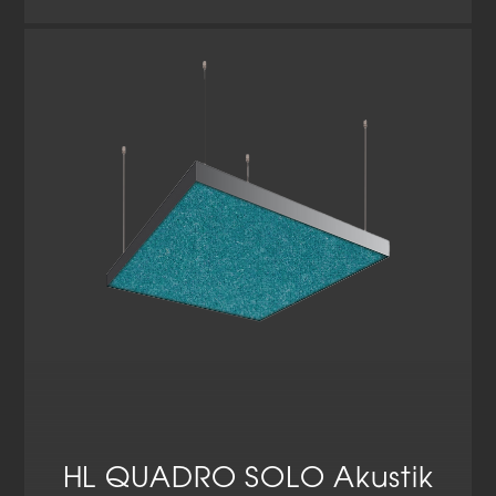
HL QUADRO SOLO Akustik