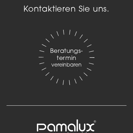
Kontaktieren Sie uns.
Beratungs­
termin
vereinbaren