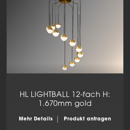
Datenschutzerklärung
Impressum
HL LIGHTBALL 12-fach H:
1.670mm gold
Mehr Details
Produkt anfragen