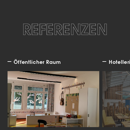
REFERENZEN
Öffentlicher Raum
Hoteller