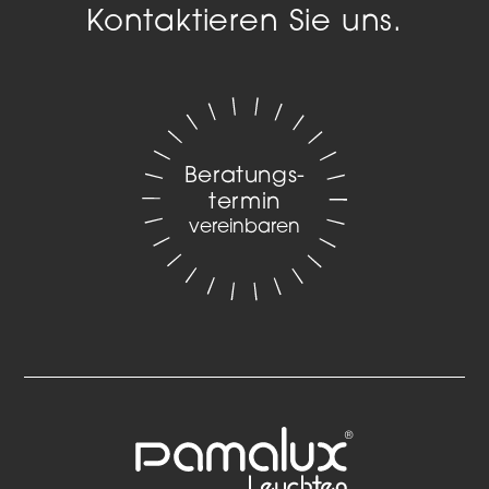
Kontaktieren Sie uns.
Beratungs­
termin
vereinbaren