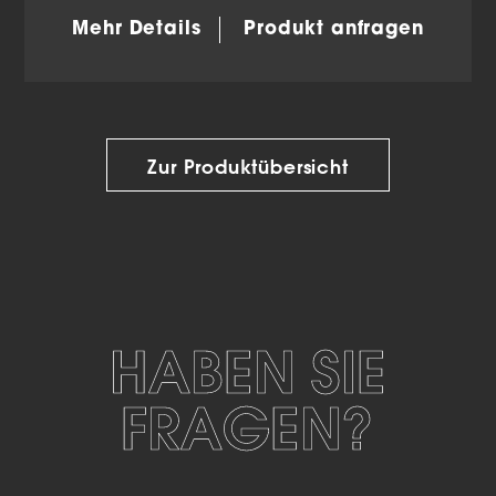
Mehr Details
Produkt anfragen
Zur Produktübersicht
HABEN SIE
FRAGEN?