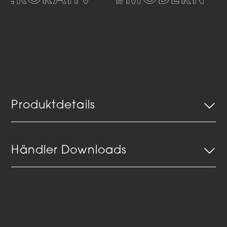
Produktdetails
Händler Downloads