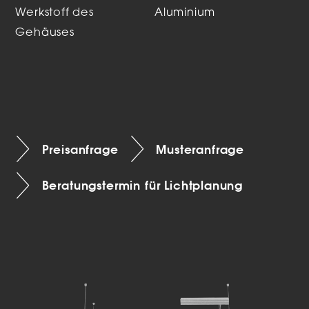
Werkstoff des
Aluminium
Gehäuses
Preisanfrage
Musteranfrage
Beratungstermin für Lichtplanung