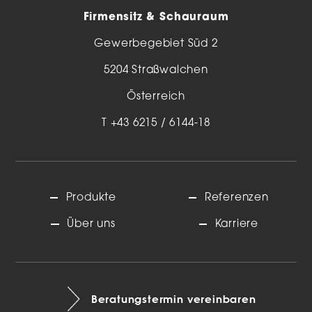
Firmensitz & Schauraum
Gewerbegebiet Süd 2
5204 Straßwalchen
Österreich
T
+43 6215 / 6144-18
Produkte
Referenzen
Über uns
Karriere
Beratungstermin vereinbaren