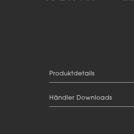
Produktdetails
Händler Downloads