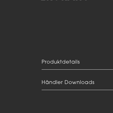
Produktdetails
Händler Downloads