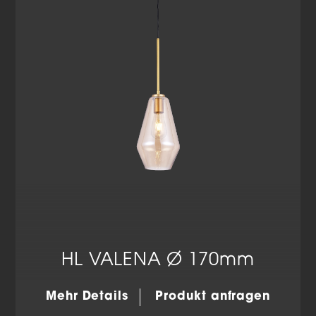
Datenschutzerklärung
Impressum
HL VALENA Ø 170mm
Mehr Details
Produkt anfragen