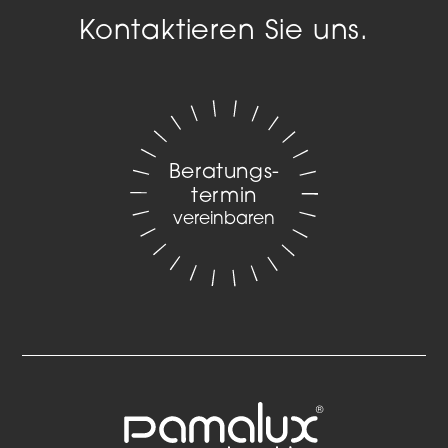
Kontaktieren Sie uns.
Beratungs­
termin
vereinbaren