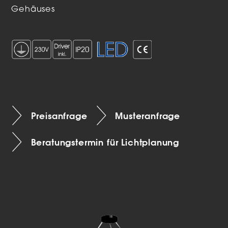
Gehäuses
Preisanfrage
Musteranfrage
Beratungstermin für Lichtplanung