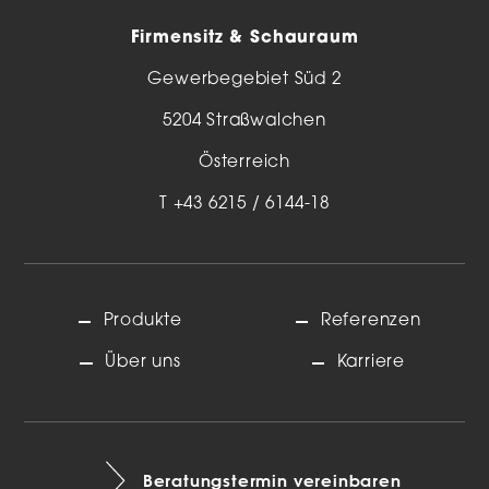
Firmensitz & Schauraum
Gewerbegebiet Süd 2
5204 Straßwalchen
Österreich
T
+43 6215 / 6144-18
Produkte
Referenzen
Über uns
Karriere
Beratungstermin vereinbaren