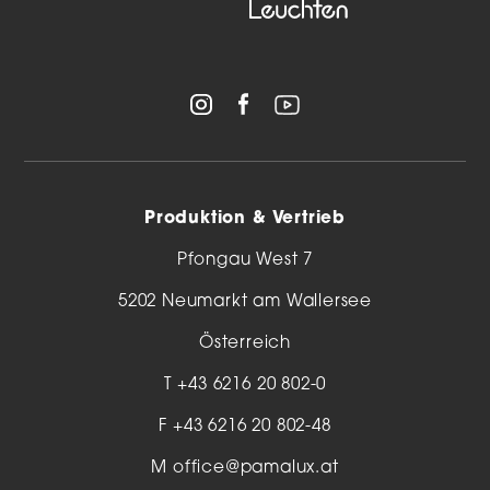
Produktion & Vertrieb
Pfongau West 7
5202 Neumarkt am Wallersee
Österreich
T
+43 6216 20 802-0
F +43 6216 20 802-48
M
office@pamalux.at