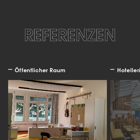
REFERENZEN
Öffentlicher Raum
Hoteller