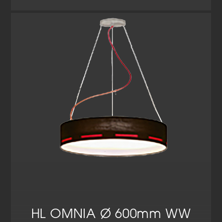
HL OMNIA Ø 600mm WW