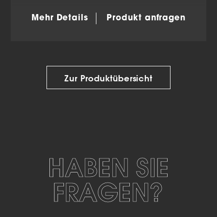
Mehr Details
Produkt anfragen
Zur Produktübersicht
HABEN SIE
FRAGEN?