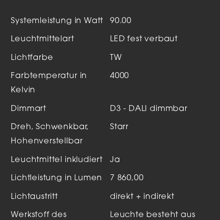
Systemleistung in Watt
90.00
Leuchtmittelart
LED fest verbaut
Lichtfarbe
TW
Farbtemperatur in
4000
Kelvin
Dimmart
D3 - DALI dimmbar
Dreh, Schwenkbar,
Starr
Hohenverstellbar
Leuchtmittel inkludiert
Ja
Lichtleistung in Lumen
7 860,00
Lichtaustritt
direkt + indirekt
Werkstoff des
Leuchte besteht aus