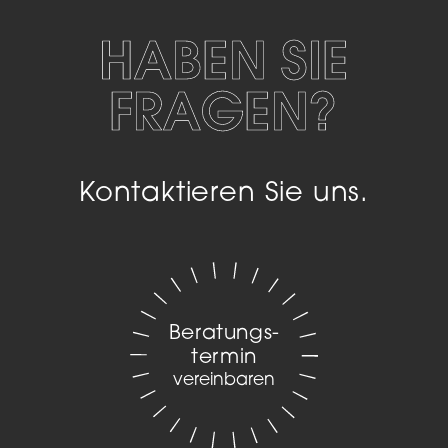
HABEN SIE
FRAGEN?
Kontaktieren Sie uns.
Beratungs­
termin
vereinbaren