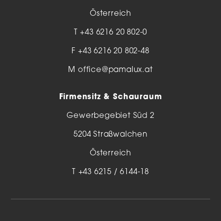
Österreich
T
+43 6216 20 802-0
F +43 6216 20 802-48
M
office@pamalux.at
Firmensitz & Schauraum
Gewerbegebiet Süd 2
5204 Straßwalchen
Österreich
T
+43 6215 / 6144-18