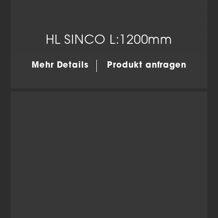
HL SINCO L:1200mm
Mehr Details
Produkt anfragen