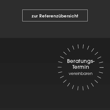
zur Referenzübersicht
Beratungs-
Termin
vereinbaren