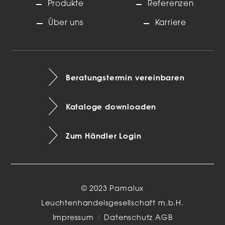
Produkte
Referenzen
Über uns
Karriere
Beratungstermin vereinbaren
Kataloge downloaden
Zum Händler Login
© 2023 Pamalux
Leuchtenhandelsgesellschaft m.b.H.
Impressum
|
Datenschutz
AGB