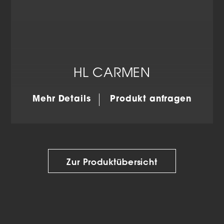
HL CARMEN
Mehr Details
Produkt anfragen
Zur Produktübersicht