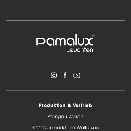
Produktion & Vertrieb
Pfongau West 7
5202 Neumarkt am Wallersee