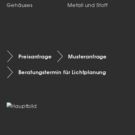
Gehäuses
Metall und Stoff
Preisanfrage
Musteranfrage
Beratungstermin für Lichtplanung