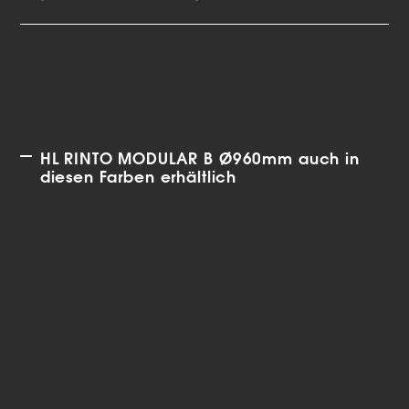
HL RINTO MODULAR B Ø960mm auch in
diesen Farben erhältlich