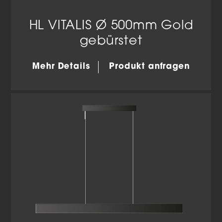
HL VITALIS Ø 500mm Gold
gebürstet
Mehr Details
Produkt anfragen