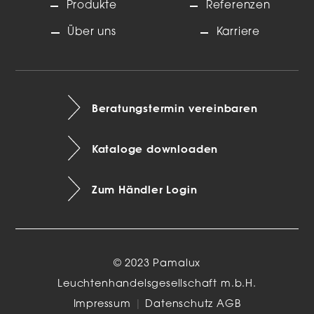
Produkte
Referenzen
Über uns
Karriere
Beratungstermin vereinbaren
Kataloge downloaden
Zum Händler Login
© 2023 Pamalux
Leuchtenhandelsgesellschaft m.b.H.
Impressum
|
Datenschutz
AGB