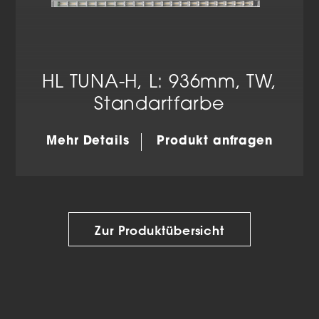
HL TUNA-H, L: 936mm, TW,
Standartfarbe
Mehr Details
Produkt anfragen
Zur Produktübersicht