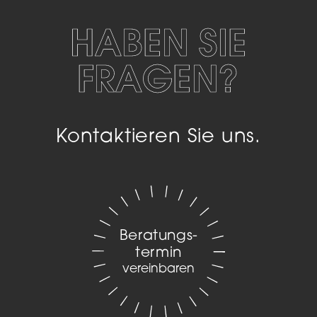
HABEN SIE
FRAGEN?
Kontaktieren Sie uns.
Beratungs­
termin
vereinbaren