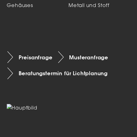
Gehäuses
Metall und Stoff
Preisanfrage
Musteranfrage
Beratungstermin für Lichtplanung