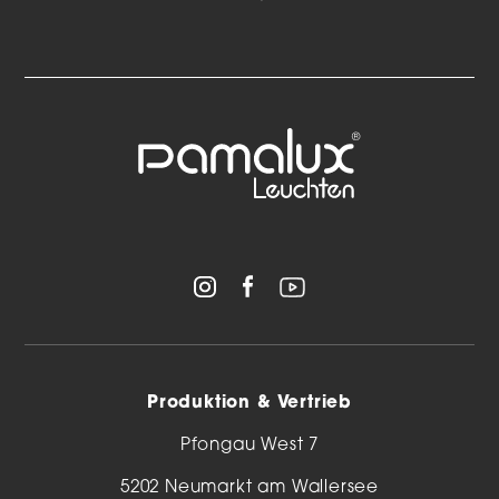
Produktion & Vertrieb
Pfongau West 7
5202 Neumarkt am Wallersee