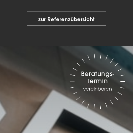
zur Referenzübersicht
Beratungs-
Termin
vereinbaren