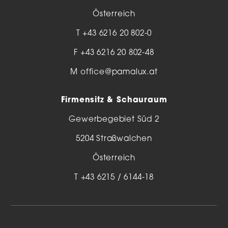
Österreich
T
+43 6216 20 802-0
F +43 6216 20 802-48
M
office@pamalux.at
Firmensitz & Schauraum
Gewerbegebiet Süd 2
5204 Straßwalchen
Österreich
T
+43 6215 / 6144-18