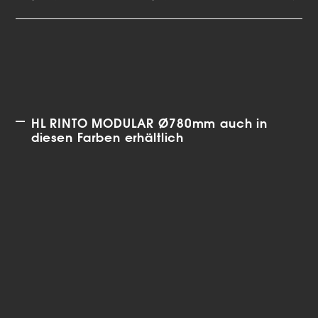
HL RINTO MODULAR Ø780mm auch in
diesen Farben erhältlich