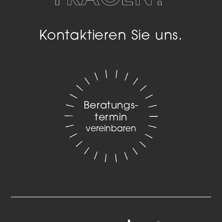
Kontaktieren Sie uns.
Beratungs­
termin
vereinbaren