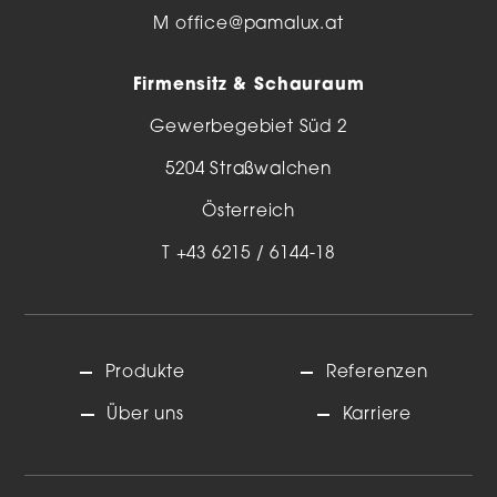
M
office@pamalux.at
Firmensitz & Schauraum
Gewerbegebiet Süd 2
5204 Straßwalchen
Österreich
T
+43 6215 / 6144-18
Produkte
Referenzen
Über uns
Karriere