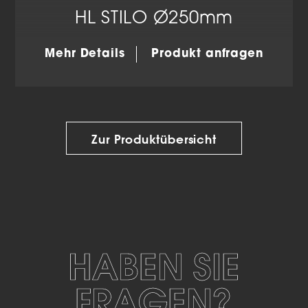
HL STILO Ø250mm
Mehr Details
Produkt anfragen
Zur Produktübersicht
HABEN SIE
FRAGEN?