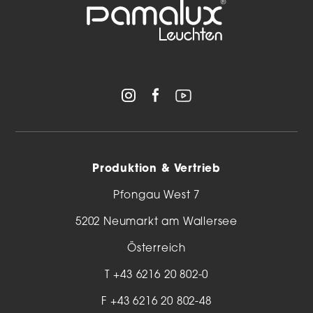
Produktion & Vertrieb
Pfongau West 7
5202 Neumarkt am Wallersee
Österreich
T
+43 6216 20 802-0
F +43 6216 20 802-48