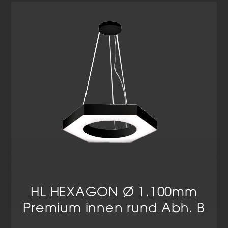
Cookie-Informationen anzeigen
Datenschutzerklärung
Impressum
HL HEXAGON Ø 1.100mm
Premium innen rund Abh. B