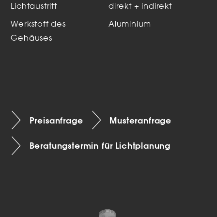
Lichtaustritt
direkt + indirekt
Werkstoff des
Aluminium
Gehäuses
Preisanfrage
Musteranfrage
Beratungstermin für Lichtplanung