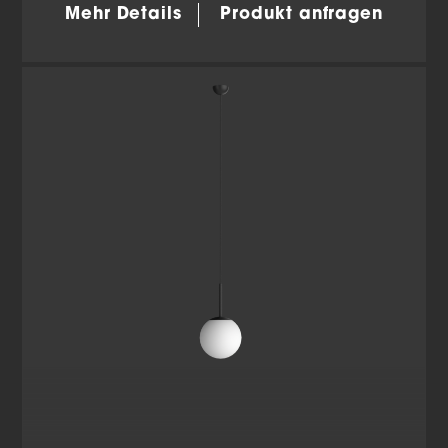
Mehr Details
Produkt anfragen