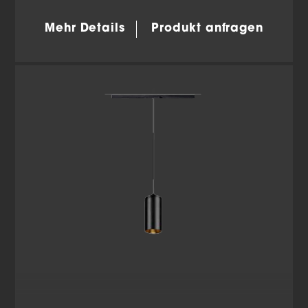
Mehr Details
Produkt anfragen