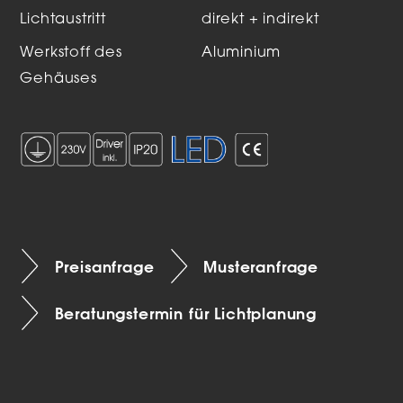
Lichtaustritt
direkt + indirekt
Werkstoff des
Aluminium
Gehäuses
Preisanfrage
Musteranfrage
Beratungstermin für Lichtplanung