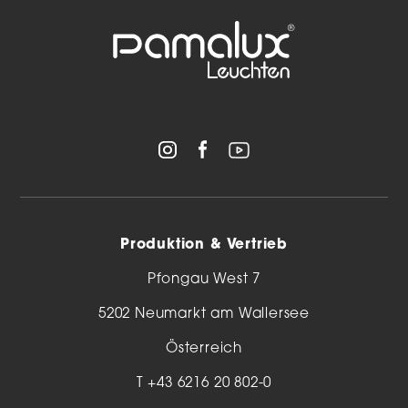
Produktion & Vertrieb
Pfongau West 7
5202 Neumarkt am Wallersee
Österreich
T
+43 6216 20 802-0