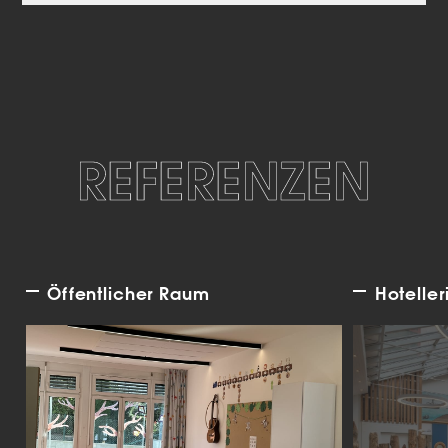
REFERENZEN
Öffentlicher Raum
Hoteller