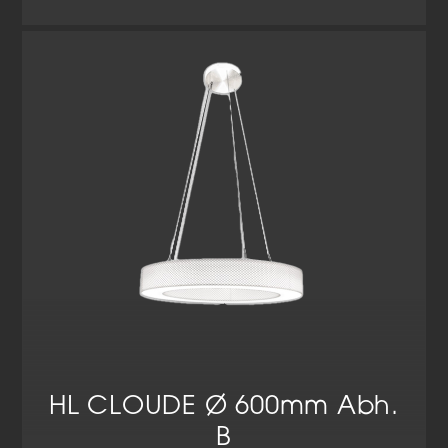
Cookie-Informationen anzeigen
Datenschutzerklärung
Impressum
HL CLOUDE Ø 600mm Abh.
B