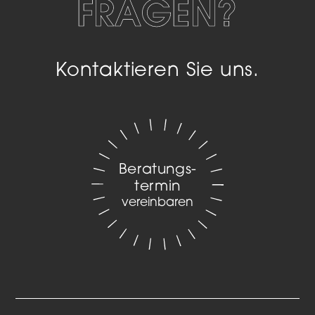
FRAGEN?
Kontaktieren Sie uns.
Beratungs­
termin
vereinbaren