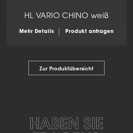
HL VARIO CHINO weiß
Mehr Details
Produkt anfragen
Zur Produktübersicht
HABEN SIE