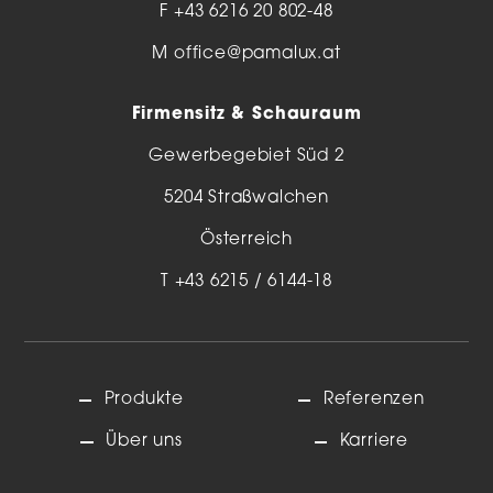
F +43 6216 20 802-48
M
office@pamalux.at
Firmensitz & Schauraum
Gewerbegebiet Süd 2
5204 Straßwalchen
Österreich
T
+43 6215 / 6144-18
Produkte
Referenzen
Über uns
Karriere