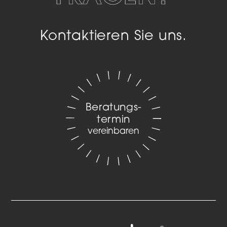
Kontaktieren Sie uns.
Beratungs­
termin
vereinbaren