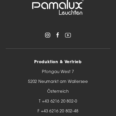
Produktion & Vertrieb
Pfongau West 7
5202 Neumarkt am Wallersee
Österreich
T
+43 6216 20 802-0
F +43 6216 20 802-48