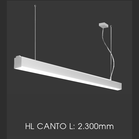
Datenschutzerklärung
Impressum
HL CANTO L: 2.300mm