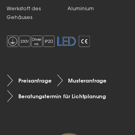
Werkstoff des
Aluminium
Gehäuses
Preisanfrage
Musteranfrage
Beratungstermin für Lichtplanung