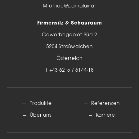
M
office@pamalux.at
Firmensitz & Schauraum
Gewerbegebiet Süd 2
5204 Straßwalchen
Österreich
T
+43 6215 / 6144-18
Produkte
Referenzen
Über uns
Karriere