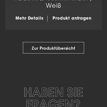
Weiß
Mehr Details
Produkt anfragen
Zur Produktübersicht
HABEN SIE
FRAGEN?