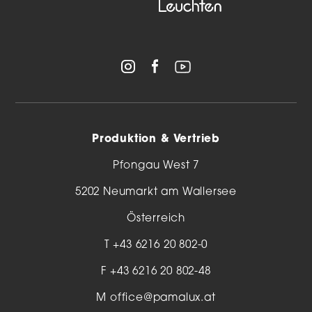
Produktion & Vertrieb
Pfongau West 7
5202 Neumarkt am Wallersee
Österreich
T
+43 6216 20 802-0
F +43 6216 20 802-48
M
office@pamalux.at