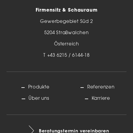
Firmensitz & Schauraum
Gewerbegebiet Süd 2
5204 Straßwalchen
Österreich
T
+43 6215 / 6144-18
Produkte
Referenzen
Über uns
Karriere
Beratungstermin vereinbaren