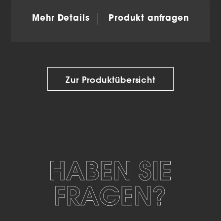
Mehr Details
Produkt anfragen
Zur Produktübersicht
HABEN SIE
FRAGEN?