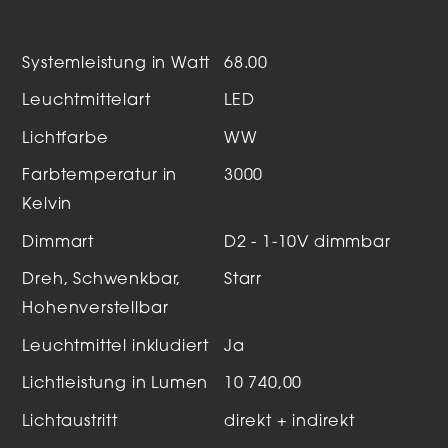
Systemleistung in Watt
68.00
Leuchtmittelart
LED
Lichtfarbe
WW
Farbtemperatur in
3000
Kelvin
Dimmart
D2 - 1-10V dimmbar
Dreh, Schwenkbar,
Starr
Hohenverstellbar
Leuchtmittel inkludiert
Ja
Lichtleistung in Lumen
10 740,00
Lichtaustritt
direkt + indirekt