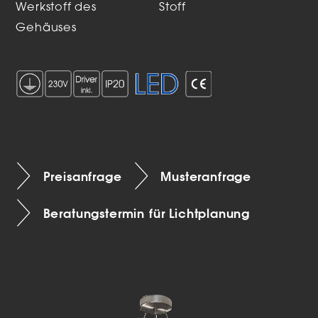
Werkstoff des
Stoff
Gehäuses
Preisanfrage
Musteranfrage
Beratungstermin für Lichtplanung