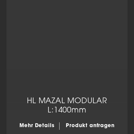
Datenschutzerklärung
Impressum
HL MAZAL MODULAR
L:1400mm
Mehr Details
Produkt anfragen