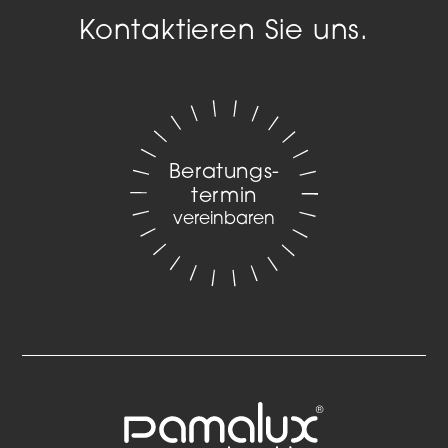
Kontaktieren Sie uns.
Beratungs­
termin
vereinbaren