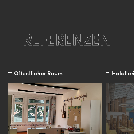
REFERENZEN
Öffentlicher Raum
Hoteller