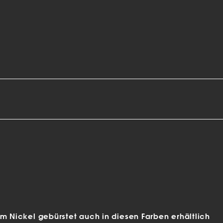
mm Nickel gebürstet auch in diesen Farben erhältlich