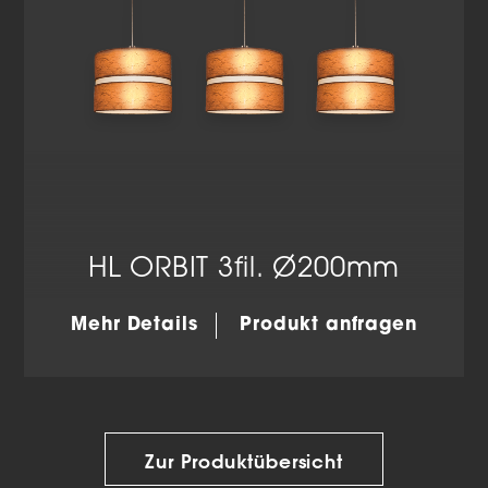
HL ORBIT 3fil. Ø200mm
Mehr Details
Produkt anfragen
Zur Produktübersicht