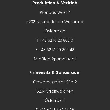
Produktion & Vertrieb
Pfongau West 7
5202 Neumarkt am Wallersee
Österreich
T
+43 6216 20 802-0
F +43 6216 20 802-48
M
office@pamalux.at
Firmensitz & Schauraum
Gewerbegebiet Süd 2
5204 Straßwalchen
Österreich