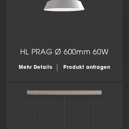
HL PRAG Ø 600mm 60W
Mehr Details
Produkt anfragen