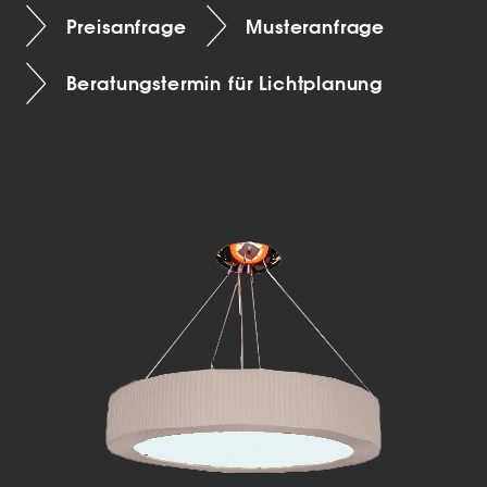
Preisanfrage
Musteranfrage
Beratungstermin für Lichtplanung