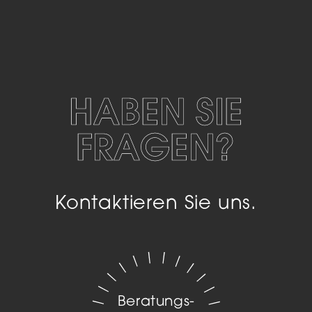
HABEN SIE
FRAGEN?
Kontaktieren Sie uns.
Beratungs­