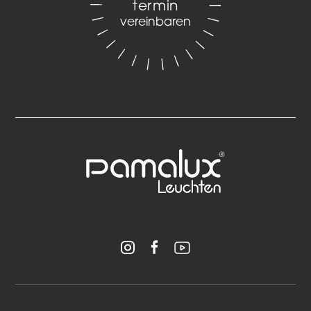
termin
vereinbaren