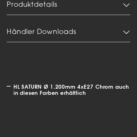
Produktdetails
Händler Downloads
HL SATURN Ø 1.200mm 4xE27 Chrom auch
in diesen Farben erhältlich