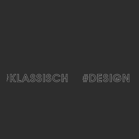
#KLASSISCH
#DESIGN