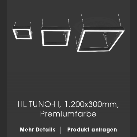
Datenschutzerklärung
Impressum
HL TUNO-H, 1.200x300mm,
Premiumfarbe
Mehr Details
Produkt anfragen