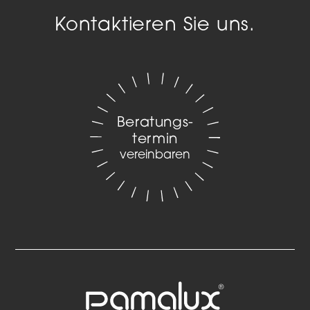
Kontaktieren Sie uns.
Beratungs­
termin
vereinbaren