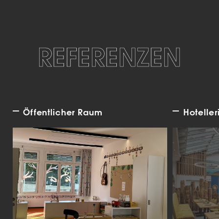
REFERENZEN
Öffentlicher Raum
Hoteller