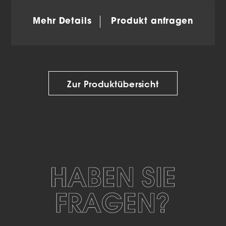
Mehr Details
Produkt anfragen
Zur Produktübersicht
HABEN SIE
FRAGEN?