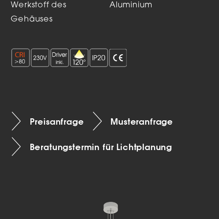
Werkstoff des
Aluminium
Gehäuses
Preisanfrage
Musteranfrage
Beratungstermin für Lichtplanung