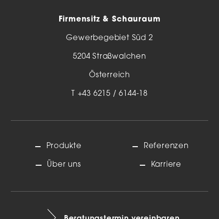
Firmensitz & Schauraum
Gewerbegebiet Süd 2
5204 Straßwalchen
Österreich
T
+43 6215 / 6144-18
Produkte
Referenzen
Über uns
Karriere
Beratungstermin vereinbaren