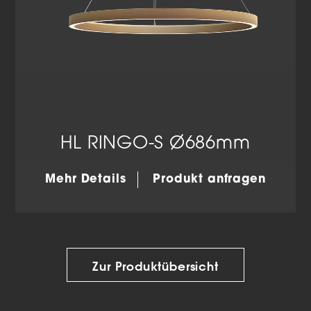
HL RINGO-S Ø686mm
Mehr Details
Produkt anfragen
Zur Produktübersicht