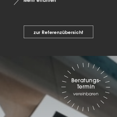
Mehr erfahren
zur Referenzübersicht
Beratungs-
Termin
vereinbaren