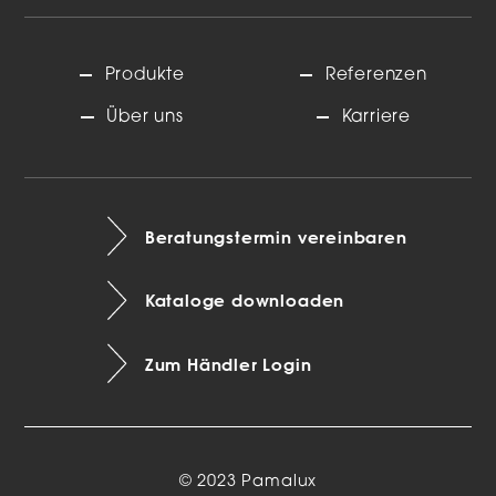
Produkte
Referenzen
Über uns
Karriere
Beratungstermin vereinbaren
Kataloge downloaden
Zum Händler Login
© 2023 Pamalux