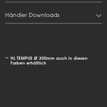
Händler Downloads
HL TEMPUS Ø 300mm auch in diesen
Farben erhältlich