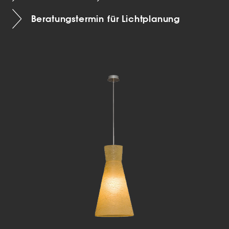
Beratungstermin für Lichtplanung