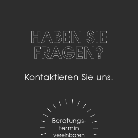
HABEN SIE
FRAGEN?
Kontaktieren Sie uns.
Beratungs­
termin
vereinbaren