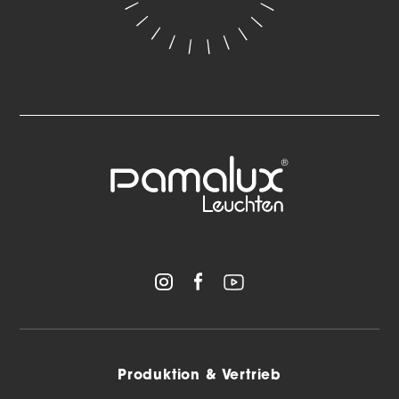
Produktion & Vertrieb