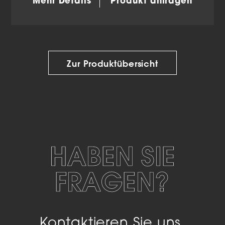
Mehr Details
Produkt anfragen
Zur Produktübersicht
HABEN SIE
FRAGEN?
Kontaktieren Sie uns.