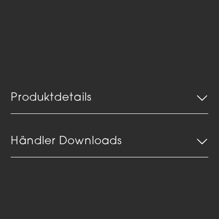
Produktdetails
Händler Downloads