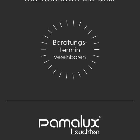
Beratungs­
termin
vereinbaren