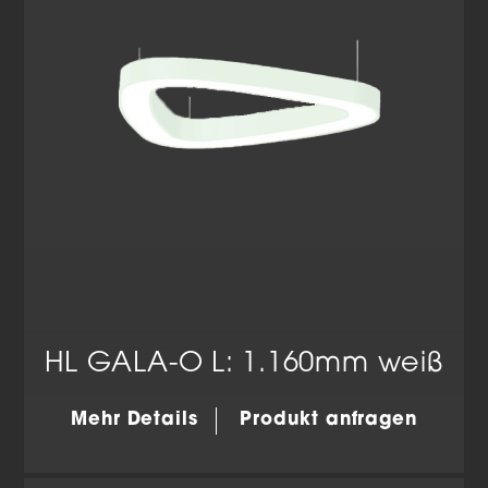
Datenschutzerklärung
Impressum
HL GALA-O L: 1.160mm weiß
Mehr Details
Produkt anfragen