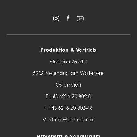
Produktion & Vertrieb
Pfongau West 7
5202 Neumarkt am Wallersee
Österreich
T
+43 6216 20 802-0
F +43 6216 20 802-48
M
office@pamalux.at