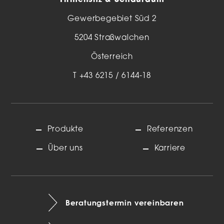
Firmensitz & Schauraum
Gewerbegebiet Süd 2
5204 Straßwalchen
Österreich
T
+43 6215 / 6144-18
Produkte
Referenzen
Über uns
Karriere
Beratungstermin vereinbaren