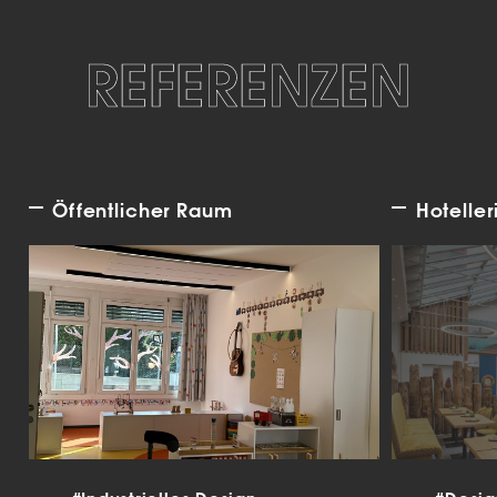
REFERENZEN
Öffentlicher Raum
Hoteller