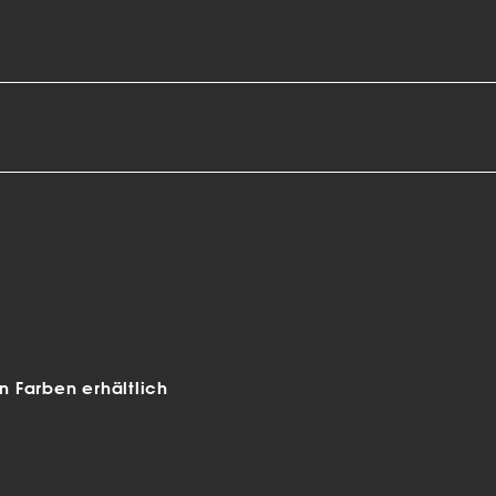
 Farben erhältlich