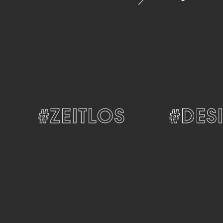
#ZEITLOS
#DESI