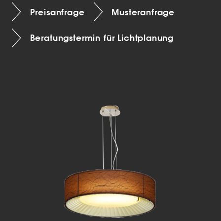
Preisanfrage
Musteranfrage
Beratungstermin für Lichtplanung