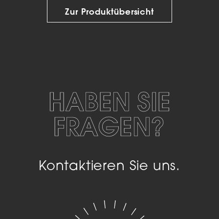
Zur Produktübersicht
HABEN SIE
FRAGEN?
Kontaktieren Sie uns.