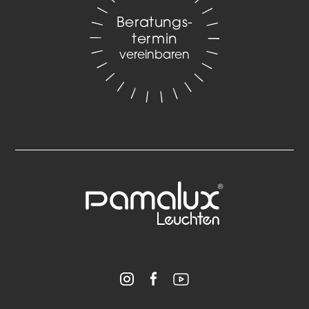
Beratungs­
termin
vereinbaren