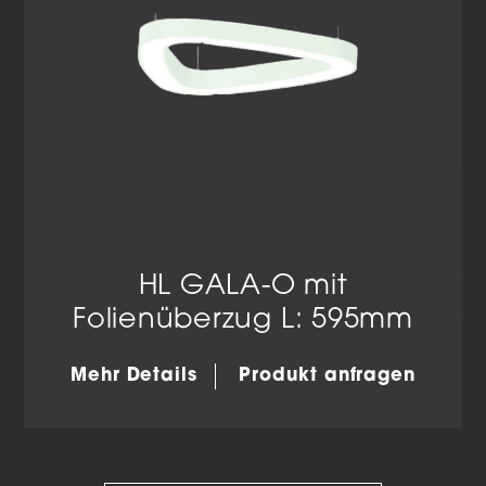
HL GALA-O mit
Folienüberzug L: 595mm
Mehr Details
Produkt anfragen