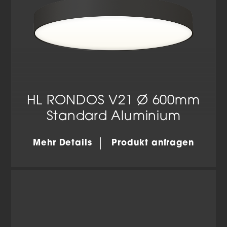
HL RONDOS V21 Ø 600mm
Standard Aluminium
Mehr Details
Produkt anfragen