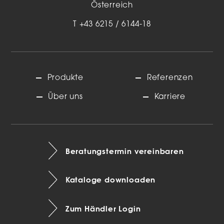
Österreich
T
+43 6215 / 6144-18
Produkte
Referenzen
Über uns
Karriere
Beratungstermin vereinbaren
Kataloge downloaden
Zum Händler Login