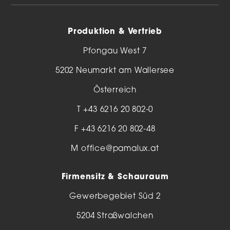
Produktion & Vertrieb
Pfongau West 7
5202 Neumarkt am Wallersee
Österreich
T
+43 6216 20 802-0
F +43 6216 20 802-48
M
office@pamalux.at
Firmensitz & Schauraum
Gewerbegebiet Süd 2
5204 Straßwalchen