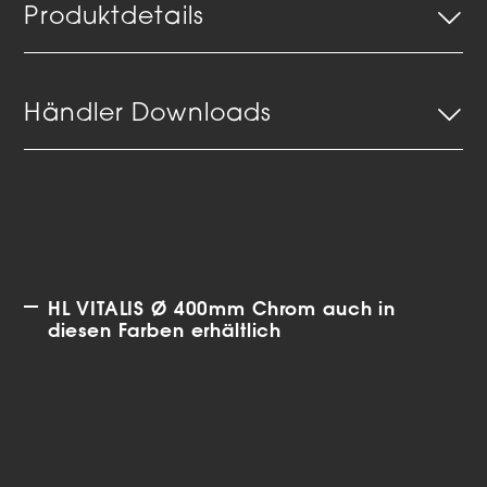
Produktdetails
Händler Downloads
HL VITALIS Ø 400mm Chrom auch in
diesen Farben erhältlich