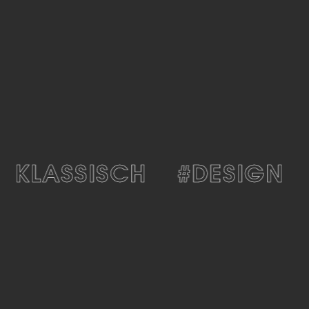
#KLASSISCH
#DESIGN