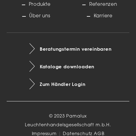
Produkte
Referenzen
Über uns
Karriere
Beratungstermin vereinbaren
Kataloge downloaden
Zum Händler Login
© 2023 Pamalux
Leuchtenhandelsgesellschaft m.b.H.
Impressum
|
Datenschutz
AGB