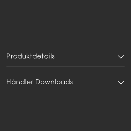
Produktdetails
Händler Downloads