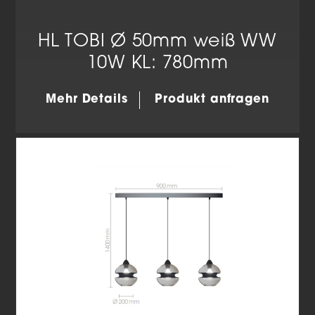
HL TOBI Ø 50mm weiß WW
10W KL: 780mm
Mehr Details
Produkt anfragen