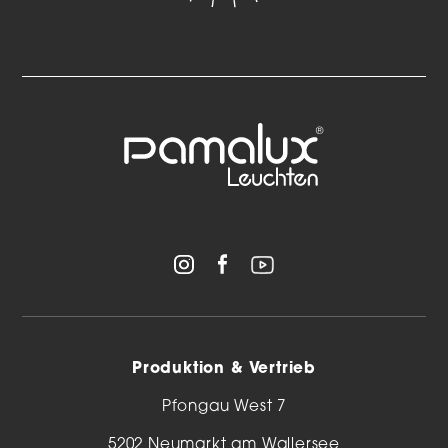
Produktion & Vertrieb
Pfongau West 7
5202 Neumarkt am Wallersee