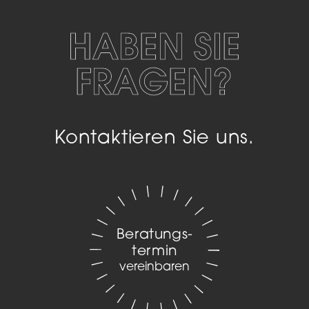
HABEN SIE
FRAGEN?
Kontaktieren Sie uns.
Beratungs­
termin
vereinbaren