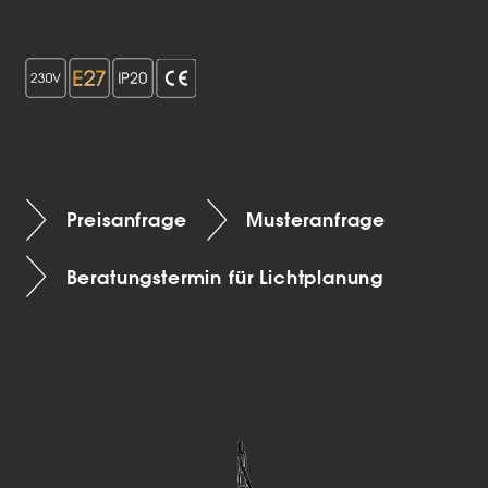
Preisanfrage
Musteranfrage
Beratungstermin für Lichtplanung