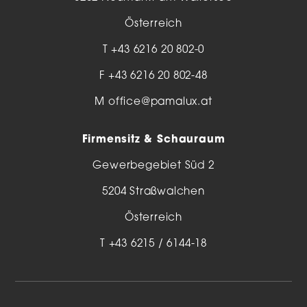
Österreich
T
+43 6216 20 802-0
F +43 6216 20 802-48
M
office@pamalux.at
Firmensitz & Schauraum
Gewerbegebiet Süd 2
5204 Straßwalchen
Österreich
T
+43 6215 / 6144-18