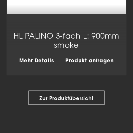
HL PALINO 3-fach L: 900mm
smoke
Mehr Details
Produkt anfragen
Zur Produktübersicht