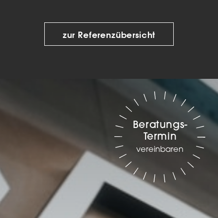
zur Referenzübersicht
Beratungs-
Termin
vereinbaren