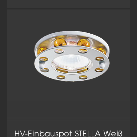
HV-Einbauspot STELLA Weiß