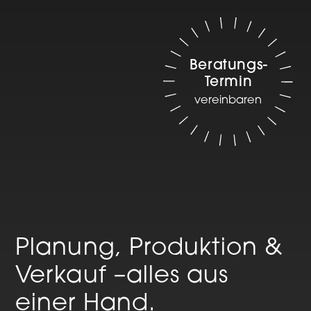
Beratungs-
Termin
vereinbaren
Planung, Produktion &
Verkauf –
alles aus
einer Hand.