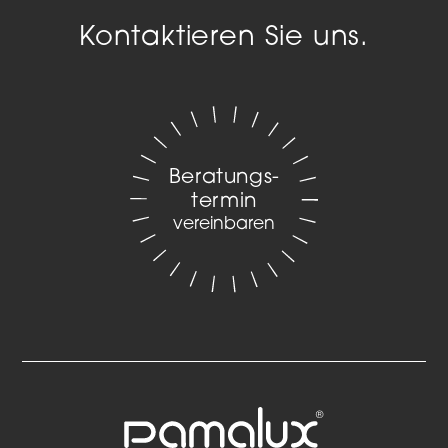
Kontaktieren Sie uns.
Beratungs­
termin
vereinbaren