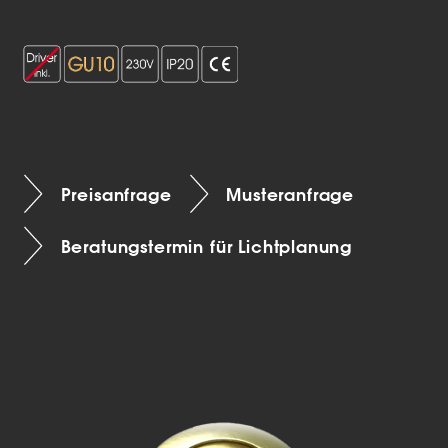
Preisanfrage
Musteranfrage
Beratungstermin für Lichtplanung