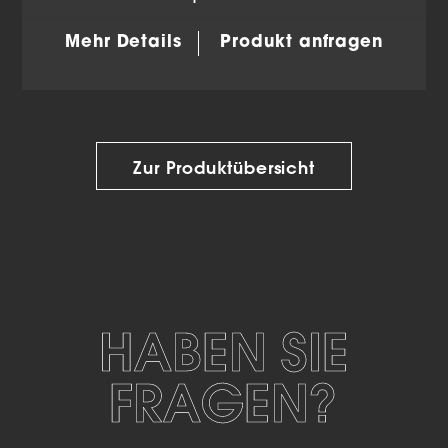
Mehr Details
Produkt anfragen
Zur Produktübersicht
HABEN SIE
FRAGEN?