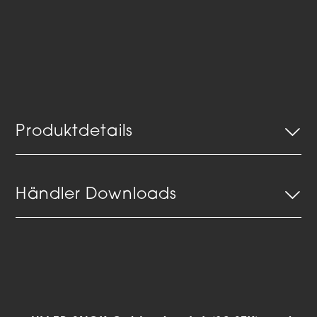
Produktdetails
Händler Downloads