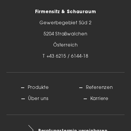
Firmensitz & Schauraum
Gewerbegebiet Süd 2
5204 Straßwalchen
Österreich
T
+43 6215 / 6144-18
Produkte
Referenzen
Über uns
Karriere
Beratungstermin vereinbaren