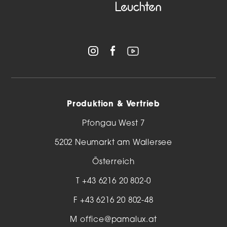
Produktion & Vertrieb
Pfongau West 7
5202 Neumarkt am Wallersee
Österreich
T
+43 6216 20 802-0
F +43 6216 20 802-48
M
office@pamalux.at