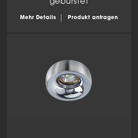
gebürstet
Mehr Details
Produkt anfragen