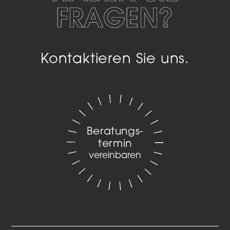
FRAGEN?
Kontaktieren Sie uns.
Beratungs­
termin
vereinbaren