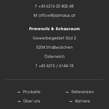
F +43 6216 20 802-48
M
office@pamalux.at
Firmensitz & Schauraum
Gewerbegebiet Süd 2
5204 Straßwalchen
Österreich
T
+43 6215 / 6144-18
Produkte
Referenzen
Über uns
Karriere