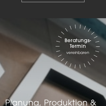
Beratungs-
Termin
vereinbaren
Planung, Produktion &