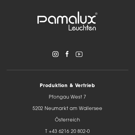
Produktion & Vertrieb
Pfongau West 7
5202 Neumarkt am Wallersee
Österreich
T
+43 6216 20 802-0