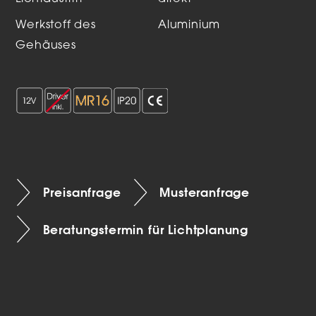
Werkstoff des
Aluminium
Gehäuses
Preisanfrage
Musteranfrage
Beratungstermin für Lichtplanung