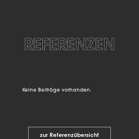
REFERENZEN
Keine Beiträge vorhanden.
zur Referenzübersicht