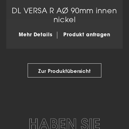
DL VERSA R AØ 90mm innen
nickel
Mehr Details
Produkt anfragen
Zur Produktübersicht
HABEN SIE