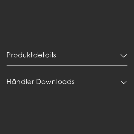
Produktdetails
Händler Downloads