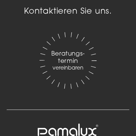
Kontaktieren Sie uns.
Beratungs­
termin
vereinbaren