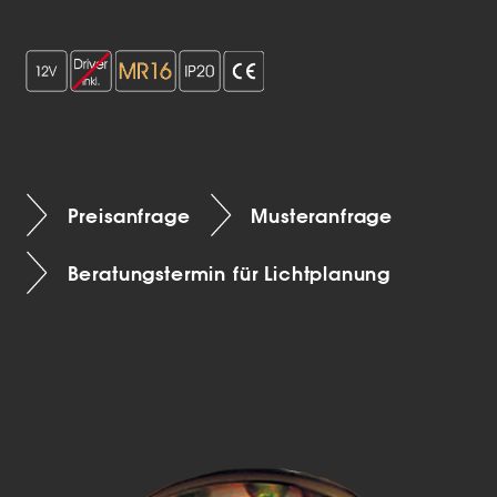
Preisanfrage
Musteranfrage
Beratungstermin für Lichtplanung