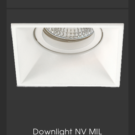
Downlight NV MIL