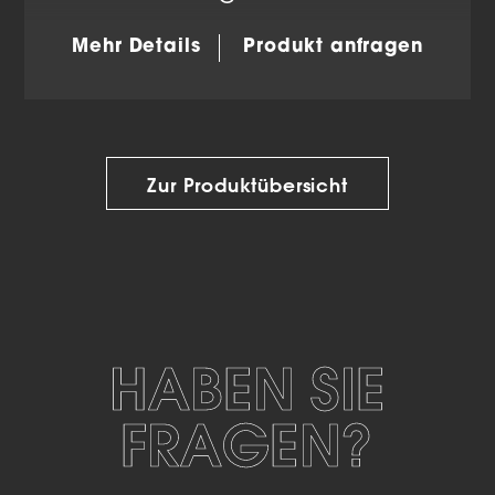
Mehr Details
Produkt anfragen
Zur Produktübersicht
HABEN SIE
FRAGEN?