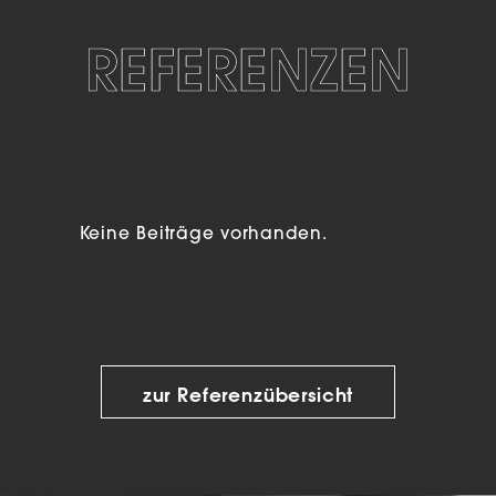
REFERENZEN
Keine Beiträge vorhanden.
zur Referenzübersicht