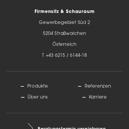
Firmensitz & Schauraum
Gewerbegebiet Süd 2
5204 Straßwalchen
Österreich
T
+43 6215 / 6144-18
Produkte
Referenzen
Über uns
Karriere
Beratungstermin vereinbaren