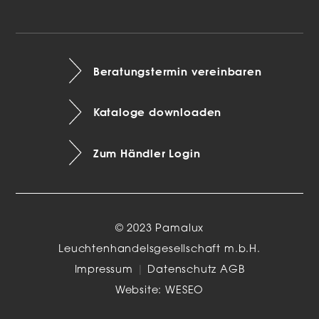
Beratungstermin vereinbaren
Kataloge downloaden
Zum Händler Login
© 2023 Pamalux
Leuchtenhandelsgesellschaft m.b.H.
Impressum
|
Datenschutz
AGB
Website:
WESEO