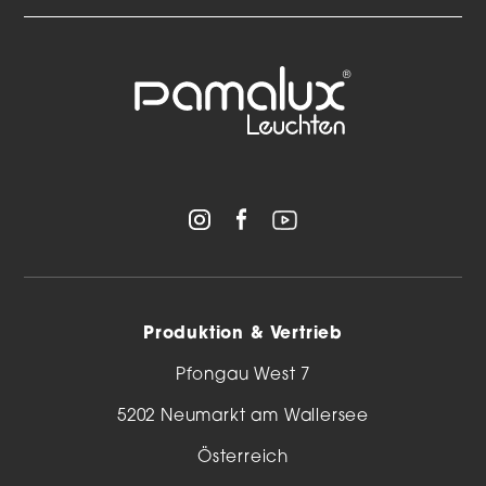
Produktion & Vertrieb
Pfongau West 7
5202 Neumarkt am Wallersee
Österreich