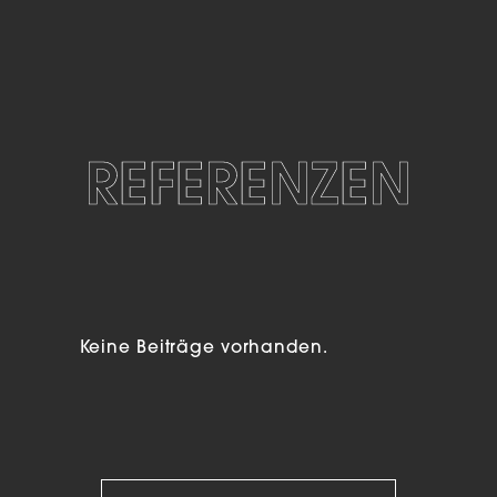
REFERENZEN
Keine Beiträge vorhanden.