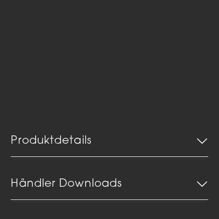
Produktdetails
Händler Downloads