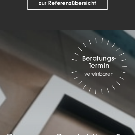
zur Referenzübersicht
Beratungs-
Termin
vereinbaren