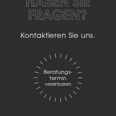
HABEN SIE
FRAGEN?
Kontaktieren Sie uns.
Beratungs­
termin
vereinbaren