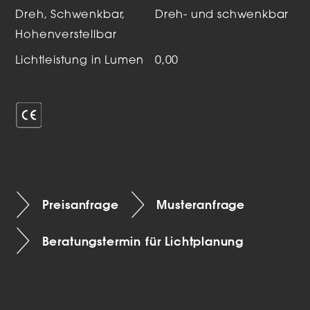
Dreh, Schwenkbar,
Dreh- und schwenkbar
Hohenverstellbar
Lichtleistung in Lumen
0,00
Preisanfrage
Musteranfrage
Beratungstermin für Lichtplanung