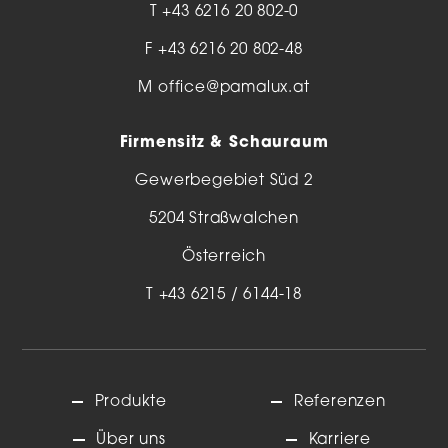
T
+43 6216 20 802-0
F +43 6216 20 802-48
M
office@pamalux.at
Firmensitz & Schauraum
Gewerbegebiet Süd 2
5204 Straßwalchen
Österreich
T
+43 6215 / 6144-18
Produkte
Referenzen
Über uns
Karriere