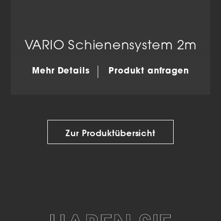
VARIO Schienensystem 2m
Mehr Details
Produkt anfragen
Zur Produktübersicht