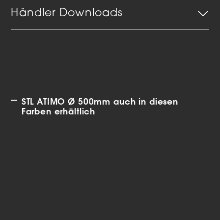
Händler Downloads
STL ATIMO Ø 500mm auch in diesen
Farben erhältlich