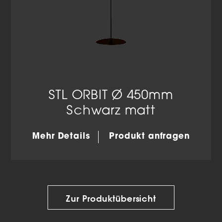
STL ORBIT Ø 450mm
Schwarz matt
Mehr Details
Produkt anfragen
Zur Produktübersicht