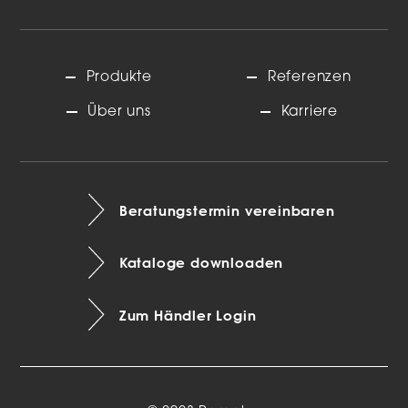
Produkte
Referenzen
Über uns
Karriere
Beratungstermin vereinbaren
Kataloge downloaden
Zum Händler Login