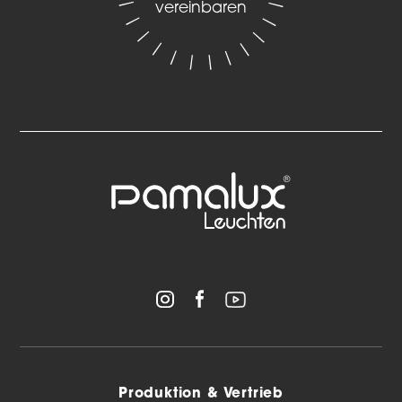
vereinbaren
Produktion & Vertrieb