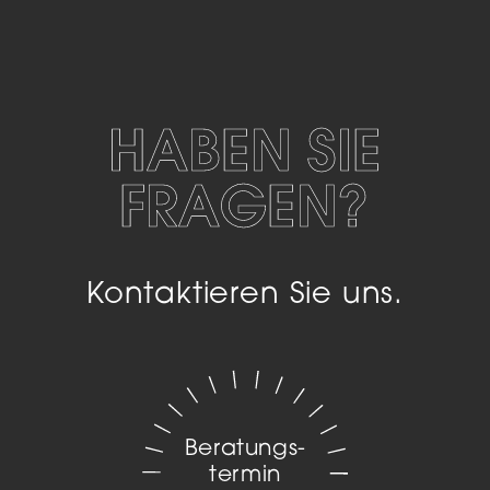
HABEN SIE
FRAGEN?
Kontaktieren Sie uns.
Beratungs­
termin