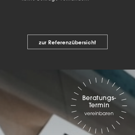
zur Referenzübersicht
Beratungs-
Termin
vereinbaren