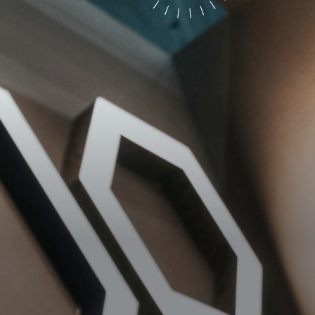
Marketing
sites
ressum