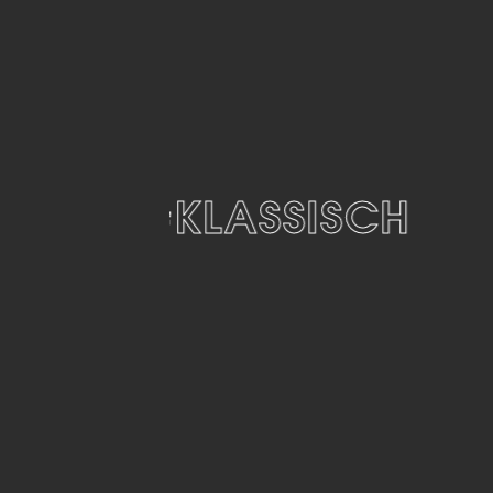
#KLASSISCH
#