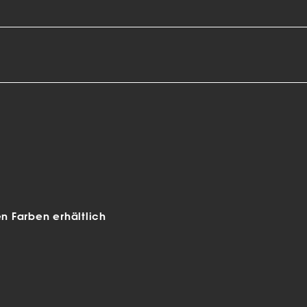
 Farben erhältlich