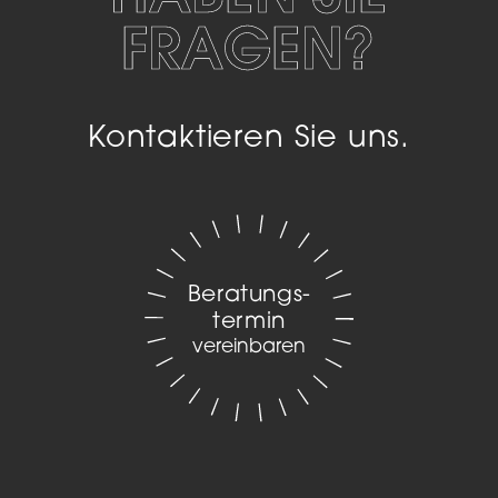
FRAGEN?
Kontaktieren Sie uns.
Beratungs­
termin
vereinbaren