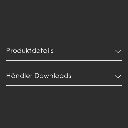
Produktdetails
Händler Downloads