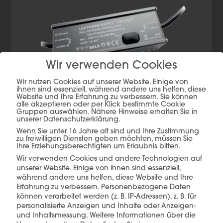
Wir verwenden Cookies
Wir nutzen Cookies auf unserer Website. Einige von
ihnen sind essenziell, während andere uns helfen, diese
Website und Ihre Erfahrung zu verbessern. Sie können
alle akzeptieren oder per Klick bestimmte Cookie
Gruppen auswählen. Nähere Hinweise erhalten Sie in
unserer Datenschutzerklärung.
Wenn Sie unter 16 Jahre alt sind und Ihre Zustimmung
zu freiwilligen Diensten geben möchten, müssen Sie
Ihre Erziehungsberechtigten um Erlaubnis bitten.
Wir verwenden Cookies und andere Technologien auf
unserer Website. Einige von ihnen sind essenziell,
während andere uns helfen, diese Website und Ihre
Erfahrung zu verbessern.
Personenbezogene Daten
Mehr Details
Produkt anfragen
können verarbeitet werden (z. B. IP-Adressen), z. B. für
personalisierte Anzeigen und Inhalte oder Anzeigen-
und Inhaltsmessung.
Weitere Informationen über die