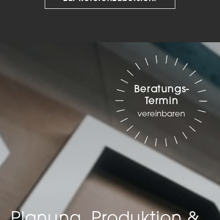
Beratungs-
Termin
vereinbaren
Planung, Produktion &