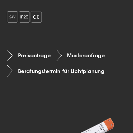
Preisanfrage
Musteranfrage
Beratungstermin für Lichtplanung