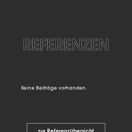
REFERENZEN
Keine Beiträge vorhanden.
zur Referenzübersicht