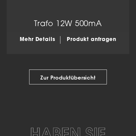
Trafo 12W 500mA
Mehr Details
Produkt anfragen
Zur Produktübersicht
HABEN SIE