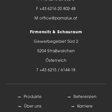
F +43 6216 20 802-48
M
office@pamalux.at
Firmensitz & Schauraum
Gewerbegebiet Süd 2
5204 Straßwalchen
Österreich
T
+43 6215 / 6144-18
Produkte
Referenzen
Über uns
Karriere