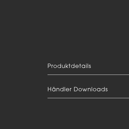
Produktdetails
Händler Downloads