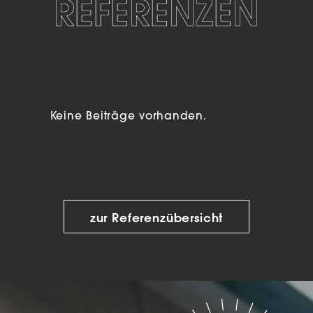
REFERENZEN
Keine Beiträge vorhanden.
zur Referenzübersicht