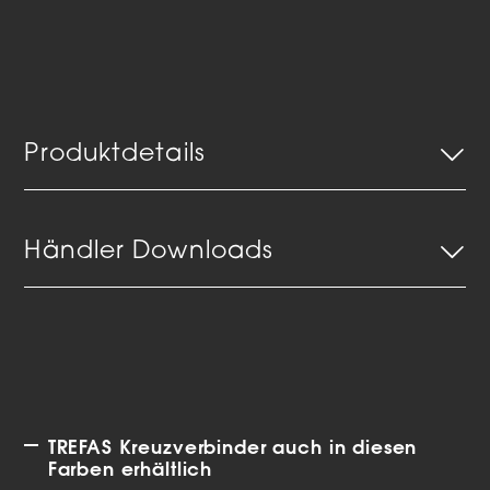
Produktdetails
Händler Downloads
TREFAS Kreuzverbinder auch in diesen
Farben erhältlich