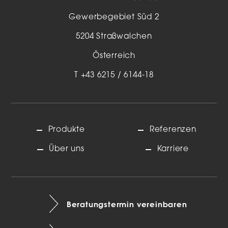
Gewerbegebiet Süd 2
5204 Straßwalchen
Österreich
T
+43 6215 / 6144-18
Produkte
Referenzen
Über uns
Karriere
Beratungstermin vereinbaren