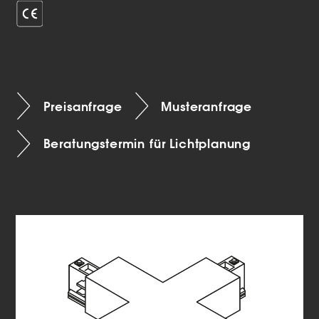
Preisanfrage
Musteranfrage
Beratungstermin für Lichtplanung