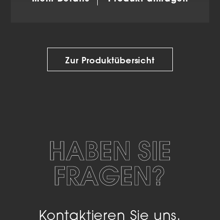
Zur Produktübersicht
HABEN SIE
FRAGEN?
Kontaktieren Sie uns.