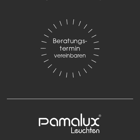
Beratungs­
termin
vereinbaren