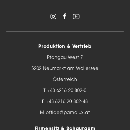
Produktion & Vertrieb
Pfongau West 7
5202 Neumarkt am Wallersee
Österreich
T
+43 6216 20 802-0
F +43 6216 20 802-48
M
office@pamalux.at
Firmensitz & Schauraum