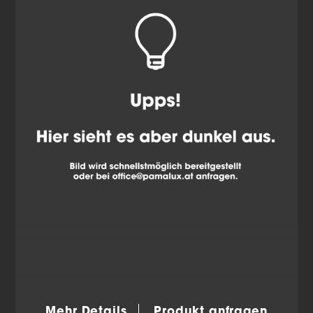
Mehr Details
Produkt anfragen