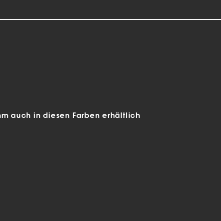
mm auch in diesen Farben erhältlich