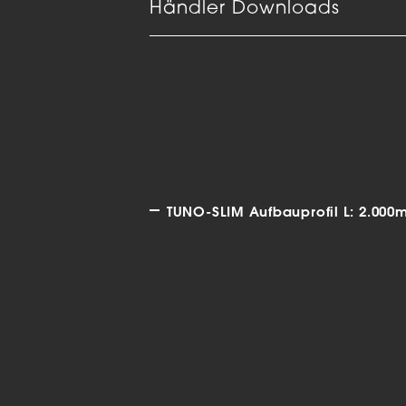
Händler Downloads
TUNO-SLIM Aufbauprofil L: 2.000