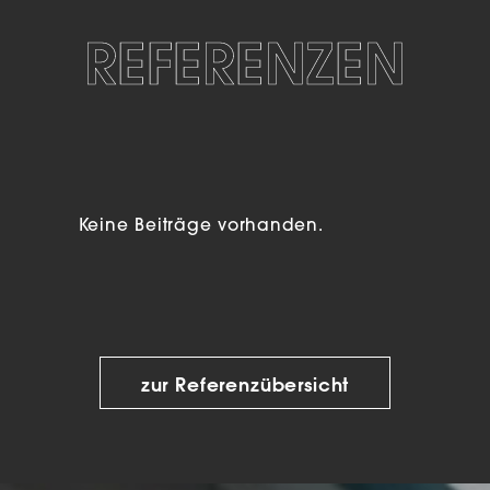
REFERENZEN
Keine Beiträge vorhanden.
zur Referenzübersicht