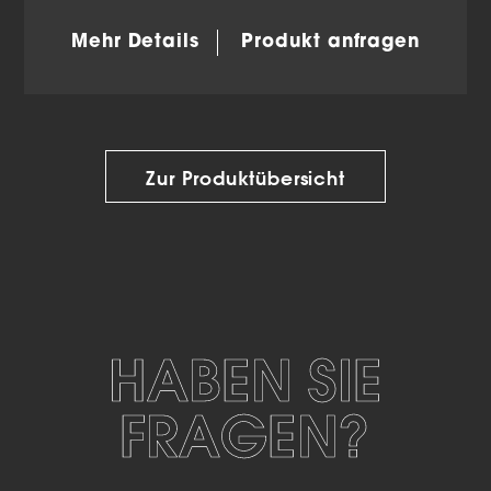
Mehr Details
Produkt anfragen
Zur Produktübersicht
HABEN SIE
FRAGEN?