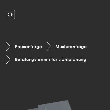
Preisanfrage
Musteranfrage
Beratungstermin für Lichtplanung