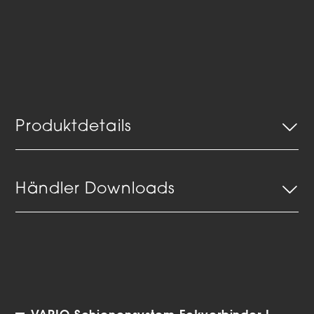
Produktdetails
Händler Downloads