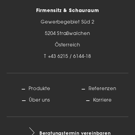
Firmensitz & Schauraum
Gewerbegebiet Süd 2
5204 Straßwalchen
Österreich
T
+43 6215 / 6144-18
Produkte
Referenzen
Über uns
Karriere
Beratungstermin vereinbaren