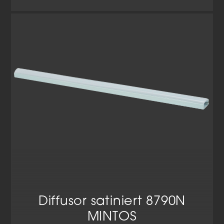
Datenschutzerklärung
Impressum
Diffusor satiniert 8790N
MINTOS