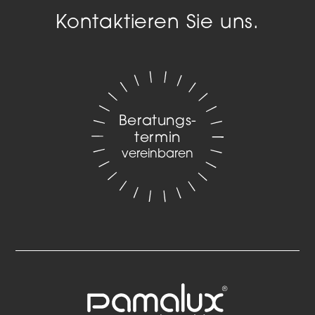
Kontaktieren Sie uns.
Beratungs­
termin
vereinbaren