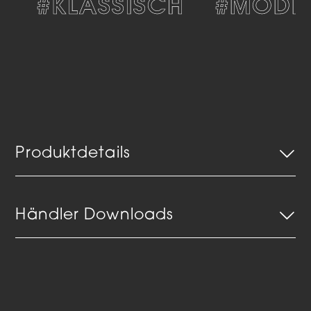
#KLASSISCH
#MODE
Produktdetails
Händler Downloads