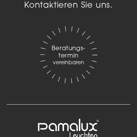
Kontaktieren Sie uns.
Beratungs­
termin
vereinbaren