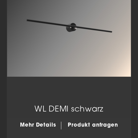
Datenschutzerklärung
Impressum
WL DEMI schwarz
Mehr Details
Produkt anfragen