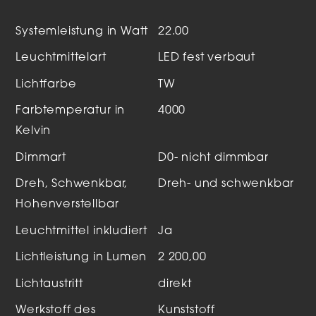
Systemleistung in Watt
22.00
Leuchtmittelart
LED fest verbaut
Lichtfarbe
TW
Farbtemperatur in
4000
Kelvin
Dimmart
D0- nicht dimmbar
Dreh, Schwenkbar,
Dreh- und schwenkbar
Hohenverstellbar
Leuchtmittel inkludiert
Ja
Lichtleistung in Lumen
2 200,00
Lichtaustritt
direkt
Werkstoff des
Kunststoff