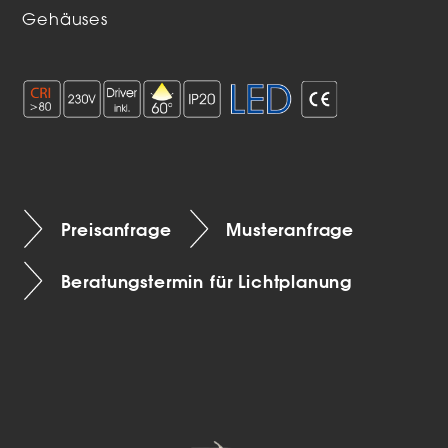
Gehäuses
Preisanfrage
Musteranfrage
Beratungstermin für Lichtplanung