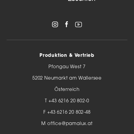
Produktion & Vertrieb
Pfongau West 7
5202 Neumarkt am Wallersee
Österreich
T
+43 6216 20 802-0
F +43 6216 20 802-48
M
office@pamalux.at