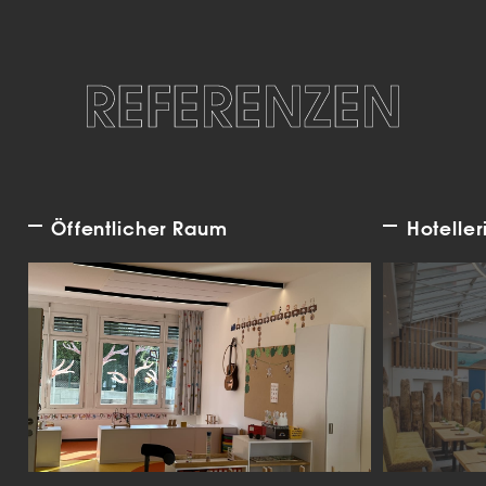
REFERENZEN
Öffentlicher Raum
Hoteller