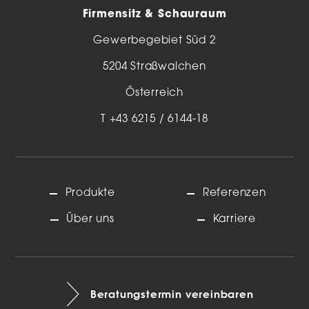
Firmensitz & Schauraum
Gewerbegebiet Süd 2
5204 Straßwalchen
Österreich
T
+43 6215 / 6144-18
Produkte
Referenzen
Über uns
Karriere
Beratungstermin vereinbaren