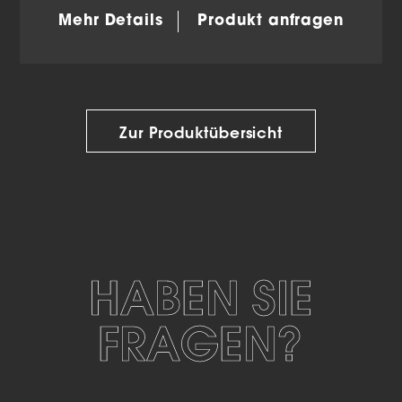
Mehr Details
Produkt anfragen
Zur Produktübersicht
HABEN SIE
FRAGEN?