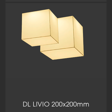
DL LIVIO 200x200mm