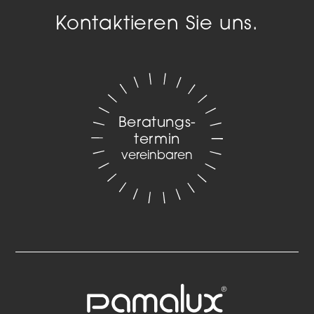
Kontaktieren Sie uns.
Beratungs­
termin
vereinbaren