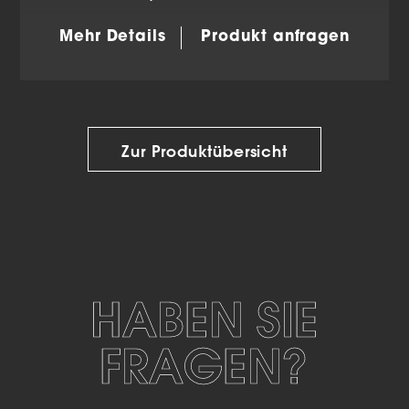
Mehr Details
Produkt anfragen
Zur Produktübersicht
HABEN SIE
FRAGEN?