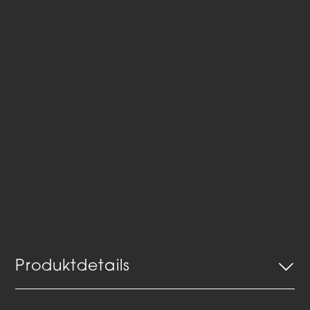
Produktdetails