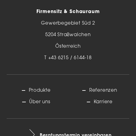
Firmensitz & Schauraum
Gewerbegebiet Süd 2
5204 Straßwalchen
Österreich
T
+43 6215 / 6144-18
Produkte
Referenzen
Über uns
Karriere
Beratungstermin vereinbaren