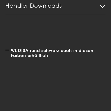
Händler Downloads
WL DISA rund schwarz auch in diesen
Farben erhältlich