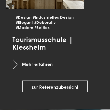
#Design
#Industrielles Design
#Elegant
#Dekorativ
#Modern
#Zeitlos
Tourismusschule |
Klessheim
Mehr erfahren
zur Referenzübersicht