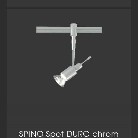
SPINO Spot DURO chrom