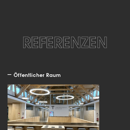
REFERENZEN
Öffentlicher Raum