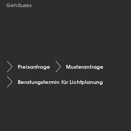
Gehäuses
Preisanfrage
Musteranfrage
Beratungstermin für Lichtplanung