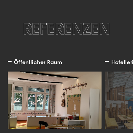
REFERENZEN
Öffentlicher Raum
Hoteller