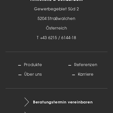
Gewerbegebiet Süd 2
5204 Straßwalchen
Österreich
T
+43 6215 / 6144-18
Produkte
Referenzen
Über uns
Karriere
Beratungstermin vereinbaren