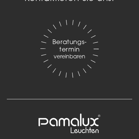
Beratungs­
termin
vereinbaren