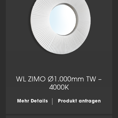
WL ZIMO Ø1.000mm TW –
4000K
Mehr Details
Produkt anfragen