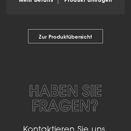
Mehr Details
Produkt anfragen
Zur Produktübersicht
HABEN SIE
FRAGEN?
Kontaktieren Sie uns.