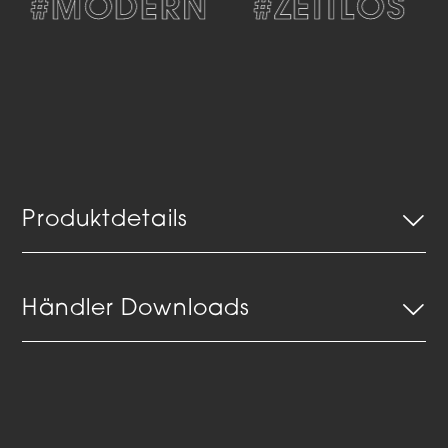
#MODERN
#ZEITLOS
Produktdetails
Händler Downloads