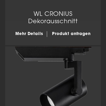
WL CRONIUS
Dekorausschnitt
Mehr Details
Produkt anfragen