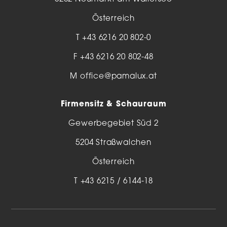
Österreich
T
+43 6216 20 802-0
F +43 6216 20 802-48
M
office@pamalux.at
Firmensitz & Schauraum
Gewerbegebiet Süd 2
5204 Straßwalchen
Österreich
T
+43 6215 / 6144-18