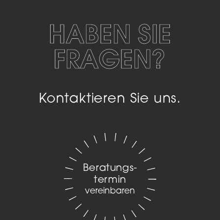
HABEN SIE
FRAGEN?
Kontaktieren Sie uns.
Beratungs­
termin
vereinbaren