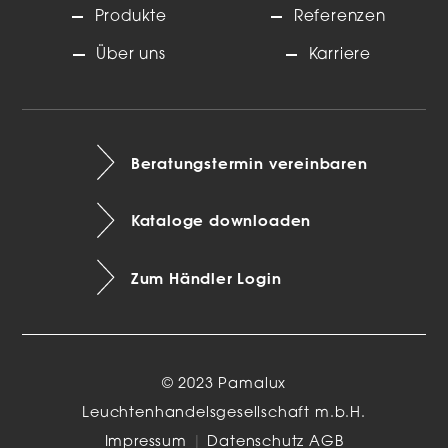
Produkte
Referenzen
Über uns
Karriere
Beratungstermin vereinbaren
Kataloge downloaden
Zum Händler Login
© 2023 Pamalux
Leuchtenhandelsgesellschaft m.b.H.
Impressum
|
Datenschutz
AGB