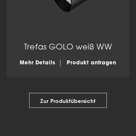
Trefas GOLO weiß WW
Mehr Details
Produkt anfragen
Zur Produktübersicht