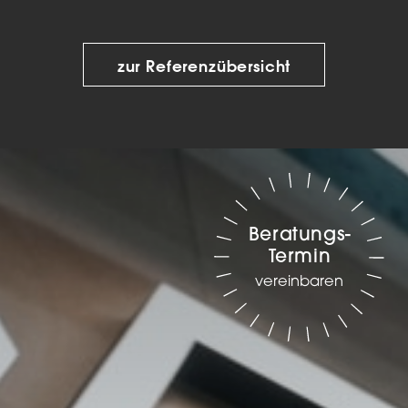
zur Referenzübersicht
Beratungs-
Termin
vereinbaren