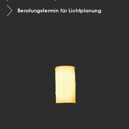
Beratungstermin für Lichtplanung