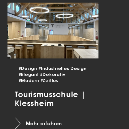
#Design
#Industrielles Design
#Elegant
#Dekorativ
#Modern
#Zeitlos
Tourismusschule |
Klessheim
Mehr erfahren