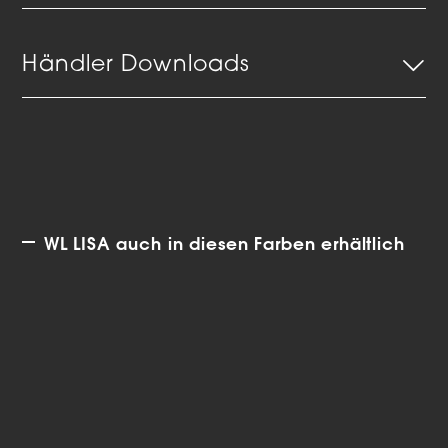
Händler Downloads
WL LISA auch in diesen Farben erhältlich