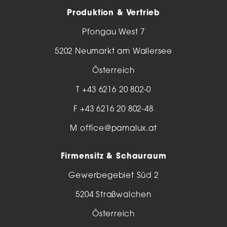
Produktion & Vertrieb
Pfongau West 7
5202 Neumarkt am Wallersee
Österreich
T
+43 6216 20 802-0
F +43 6216 20 802-48
M
office@pamalux.at
Firmensitz & Schauraum
Gewerbegebiet Süd 2
5204 Straßwalchen
Österreich