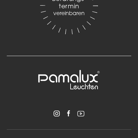
termin
vereinbaren