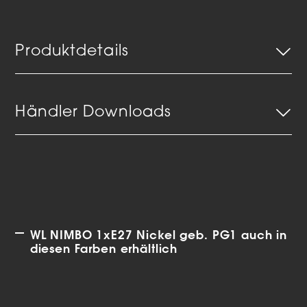
Produktdetails
Händler Downloads
WL NIMBO 1xE27 Nickel geb. PG1 auch in
diesen Farben erhältlich