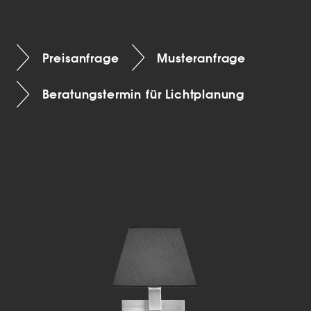
Preisanfrage
Musteranfrage
Beratungstermin für Lichtplanung