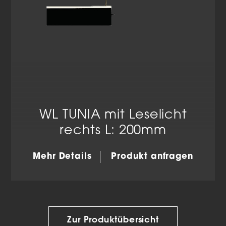
WL TUNIA mit Leselicht
rechts L: 200mm
Mehr Details
Produkt anfragen
Zur Produktübersicht