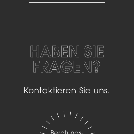
HABEN SIE
FRAGEN?
Kontaktieren Sie uns.
Beratungs­