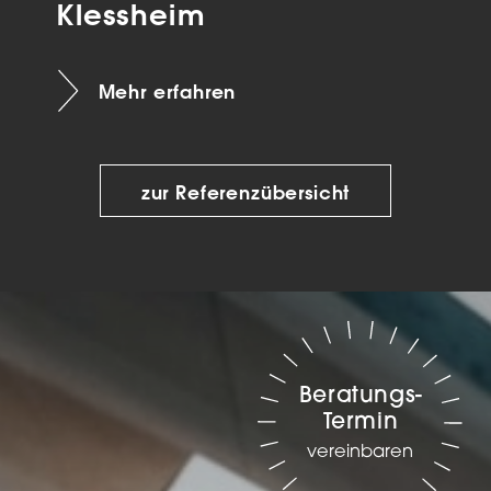
Klessheim
Mehr erfahren
zur Referenzübersicht
Beratungs-
Termin
vereinbaren