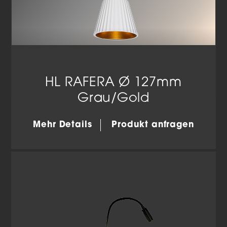
HL RAFERA Ø 127mm
Grau/Gold
Mehr Details
Produkt anfragen