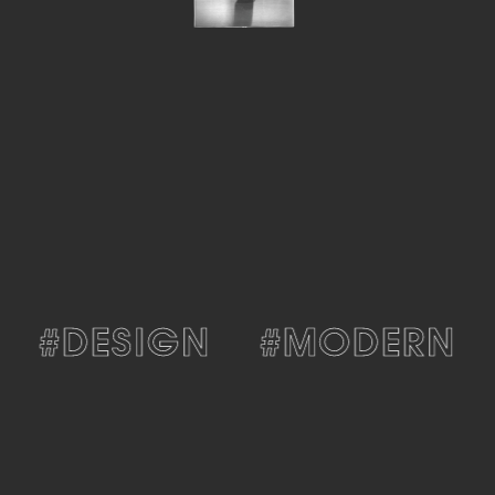
#DESIGN
#MODERN