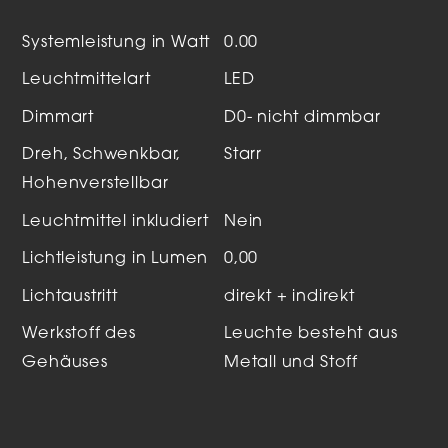
Systemleistung in Watt
0.00
Leuchtmittelart
LED
Dimmart
D0- nicht dimmbar
Dreh, Schwenkbar,
Starr
Hohenverstellbar
Leuchtmittel inkludiert
Nein
Lichtleistung in Lumen
0,00
Lichtaustritt
direkt + indirekt
Werkstoff des
Leuchte besteht aus
Gehäuses
Metall und Stoff