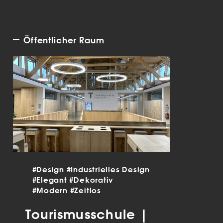
Öffentlicher Raum
#Design
#Industrielles Design
#Elegant
#Dekorativ
#Modern
#Zeitlos
Tourismusschule |