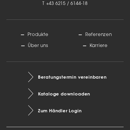
T
+43 6215 / 6144-18
Produkte
Referenzen
Über uns
Karriere
Beratungstermin vereinbaren
Kataloge downloaden
Zum Händler Login