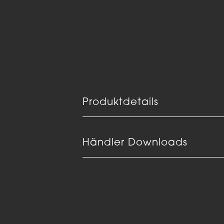
Produktdetails
Händler Downloads