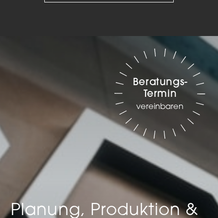
Beratungs-
Termin
vereinbaren
Planung, Produktion &