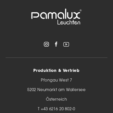
Produktion & Vertrieb
Pfongau West 7
5202 Neumarkt am Wallersee
Österreich
T
+43 6216 20 802-0