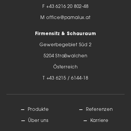
F +43 6216 20 802-48
M
office@pamalux.at
Firmensitz & Schauraum
Gewerbegebiet Süd 2
5204 Straßwalchen
Österreich
T
+43 6215 / 6144-18
Produkte
Referenzen
Über uns
Karriere