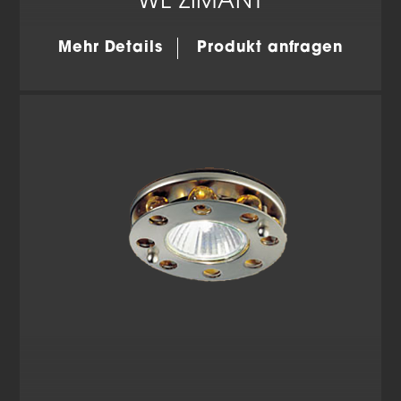
WL ZIMANT
Mehr Details
Produkt anfragen