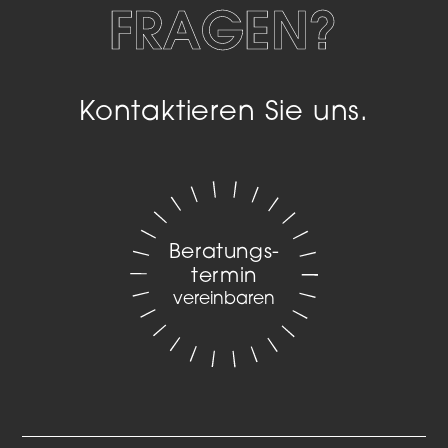
FRAGEN?
Kontaktieren Sie uns.
Beratungs­
termin
vereinbaren