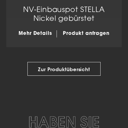
NV-Einbauspot STELLA
Nickel gebürstet
Mehr Details
Produkt anfragen
Zur Produktübersicht
HABEN SIE