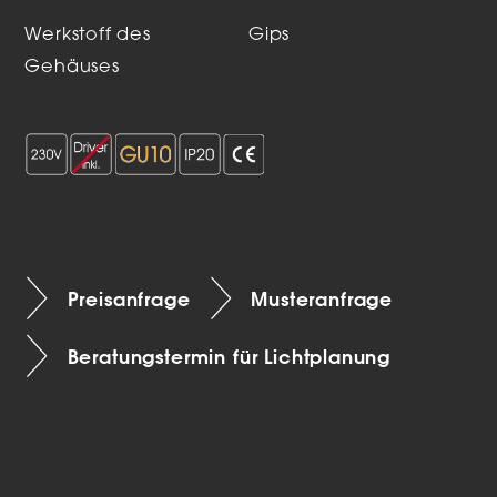
Werkstoff des
Gips
Gehäuses
Preisanfrage
Musteranfrage
Beratungstermin für Lichtplanung