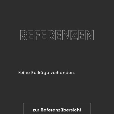
REFERENZEN
Keine Beiträge vorhanden.
zur Referenzübersicht