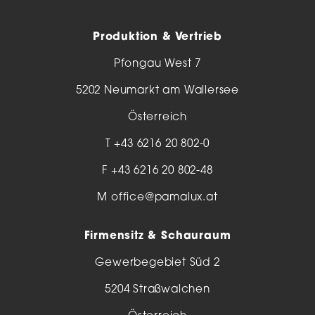
Produktion & Vertrieb
Pfongau West 7
5202 Neumarkt am Wallersee
Österreich
T
+43 6216 20 802-0
F +43 6216 20 802-48
M
office@pamalux.at
Firmensitz & Schauraum
Gewerbegebiet Süd 2
5204 Straßwalchen