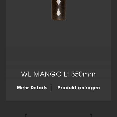
WL MANGO L: 350mm
Mehr Details
Produkt anfragen