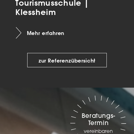
Tourismusschule |
Klessheim
Mehr erfahren
zur Referenzübersicht
Beratungs-
Termin
vereinbaren