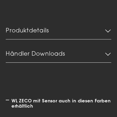
Produktdetails
Händler Downloads
WL ZECO mit Sensor auch in diesen Farben
erhältlich