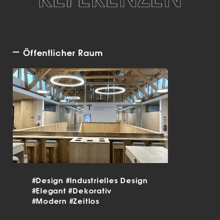
Öffentlicher Raum
#Design
#Industrielles Design
#Elegant
#Dekorativ
#Modern
#Zeitlos