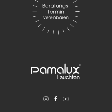
Beratungs­
termin
vereinbaren