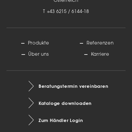
Österreich
T
+43 6215 / 6144-18
Produkte
Referenzen
Über uns
Karriere
Beratungstermin vereinbaren
Kataloge downloaden
Zum Händler Login