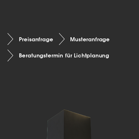
Preisanfrage
Musteranfrage
Beratungstermin für Lichtplanung