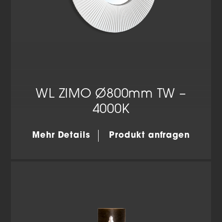
WL ZIMO Ø800mm TW –
4000K
Mehr Details
Produkt anfragen