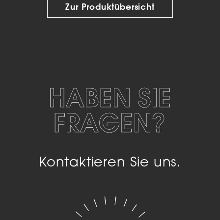
Zur Produktübersicht
HABEN SIE
FRAGEN?
Kontaktieren Sie uns.