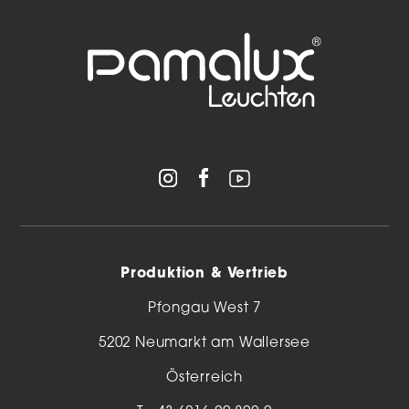
Produktion & Vertrieb
Pfongau West 7
5202 Neumarkt am Wallersee
Österreich