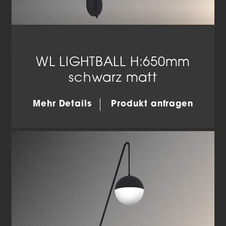
WL LIGHTBALL H:650mm
schwarz matt
Mehr Details
Produkt anfragen