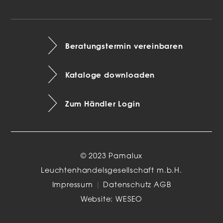
Beratungstermin vereinbaren
Kataloge downloaden
Zum Händler Login
© 2023 Pamalux
Leuchtenhandelsgesellschaft m.b.H.
Impressum
|
Datenschutz
AGB
Website:
WESEO