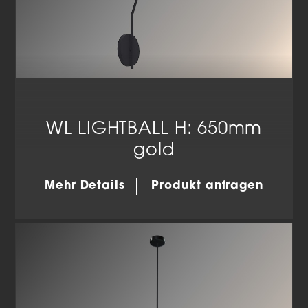
WL LIGHTBALL H: 650mm
gold
Mehr Details
Produkt anfragen