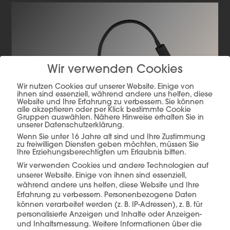
Wir verwenden Cookies
Wir nutzen Cookies auf unserer Website. Einige von
ihnen sind essenziell, während andere uns helfen, diese
Website und Ihre Erfahrung zu verbessern. Sie können
alle akzeptieren oder per Klick bestimmte Cookie
Gruppen auswählen. Nähere Hinweise erhalten Sie in
unserer Datenschutzerklärung.
Wenn Sie unter 16 Jahre alt sind und Ihre Zustimmung
zu freiwilligen Diensten geben möchten, müssen Sie
Ihre Erziehungsberechtigten um Erlaubnis bitten.
Wir verwenden Cookies und andere Technologien auf
unserer Website. Einige von ihnen sind essenziell,
während andere uns helfen, diese Website und Ihre
Erfahrung zu verbessern.
Personenbezogene Daten
können verarbeitet werden (z. B. IP-Adressen), z. B. für
WL TWIST mit Lesearm
personalisierte Anzeigen und Inhalte oder Anzeigen-
und Inhaltsmessung.
Weitere Informationen über die