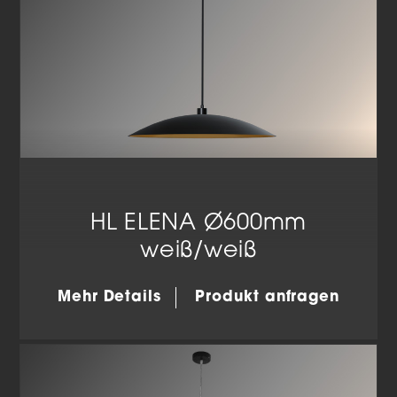
HL ELENA Ø600mm
weiß/weiß
Mehr Details
Produkt anfragen