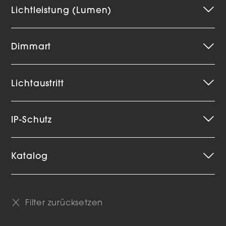
Lichtleistung (Lumen)
Dimmart
Lichtaustritt
IP-Schutz
Katalog
Filter zurücksetzen