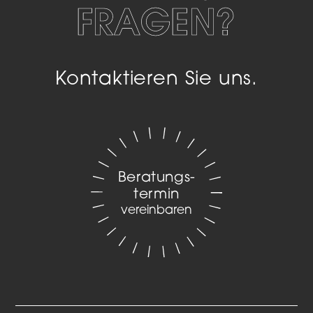
FRAGEN?
Kontaktieren Sie uns.
Beratungs­
termin
vereinbaren