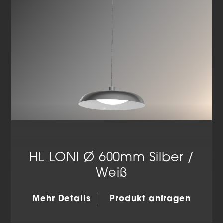
HL LONI Ø 600mm Silber /
Weiß
Mehr Details
Produkt anfragen