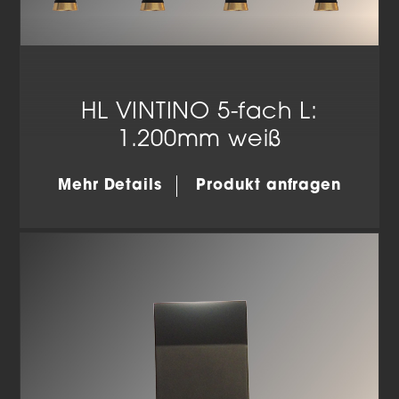
HL VINTINO 5-fach L:
1.200mm weiß
Mehr Details
Produkt anfragen