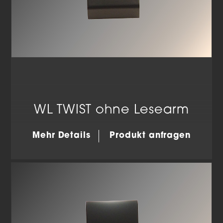
WL TWIST ohne Lesearm
Mehr Details
Produkt anfragen