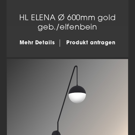
HL ELENA Ø 600mm gold
geb./elfenbein
Mehr Details
Produkt anfragen