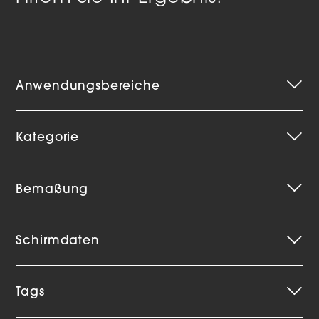
Anwendungsbereiche
Kategorie
Bemaßung
Schirmdaten
Tags