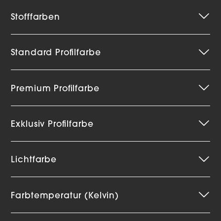
Stofffarben
Standard Profilfarbe
Premium Profilfarbe
Exklusiv Profilfarbe
Lichtfarbe
Farbtemperatur (Kelvin)