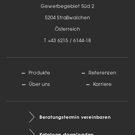
Gewerbegebiet Süd 2
5204 Straßwalchen
Österreich
T
+43 6215 / 6144-18
Produkte
Referenzen
Über uns
Karriere
Beratungstermin vereinbaren
Kataloge downloaden