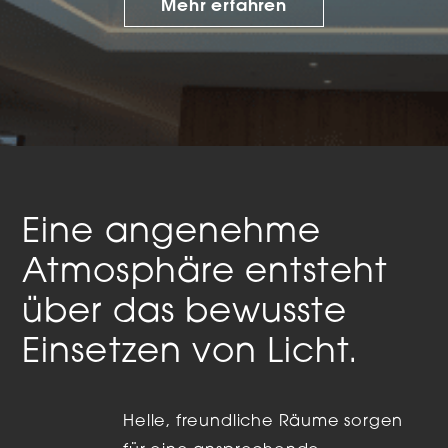
Mehr erfahren
Eine angenehme
Atmosphäre entsteht
über das bewusste
Einsetzen von Licht.
Helle, freundliche Räume sorgen