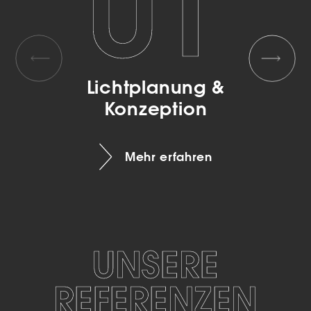
Lichtplanung &
Konzeption
Mehr erfahren
UNSERE
REFERENZEN