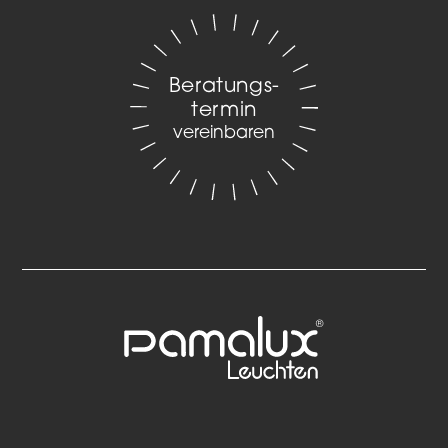
Beratungs­
termin
vereinbaren