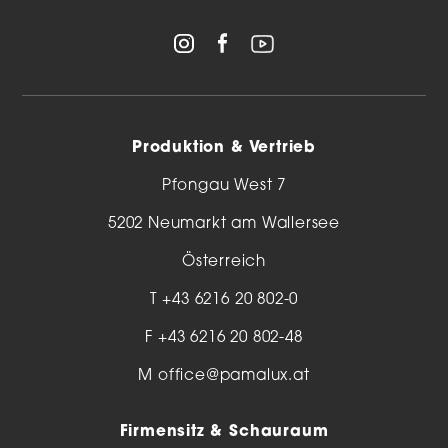
Produktion & Vertrieb
Pfongau West 7
5202 Neumarkt am Wallersee
Österreich
T
+43 6216 20 802-0
F +43 6216 20 802-48
M
office@pamalux.at
Firmensitz & Schauraum