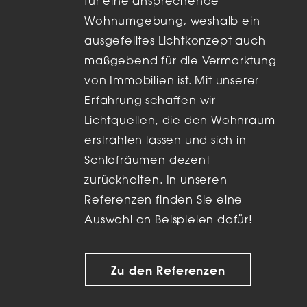
für eine ansprechende
Wohnumgebung, weshalb ein
ausgefeiltes Lichtkonzept auch
maßgebend für die Vermarktung
von Immobilien ist. Mit unserer
Erfahrung schaffen wir
Lichtquellen, die den Wohnraum
erstrahlen lassen und sich in
Schlafräumen dezent
zurückhalten. In unseren
Referenzen finden Sie eine
Auswahl an Beispielen dafür!
Zu den Referenzen