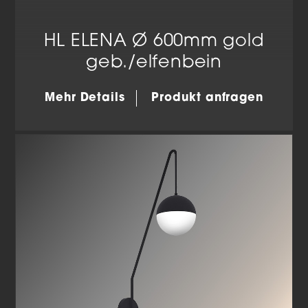
HL ELENA Ø 600mm gold
geb./elfenbein
Mehr Details
Produkt anfragen