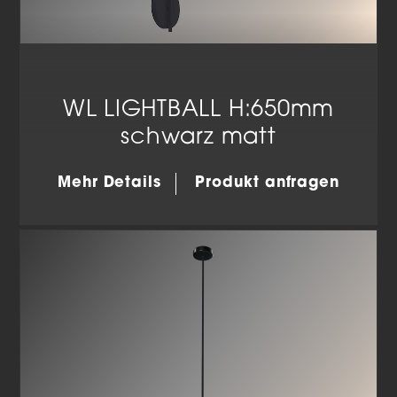
WL LIGHTBALL H:650mm
schwarz matt
Mehr Details
Produkt anfragen