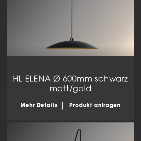
HL ELENA Ø 600mm schwarz
matt/gold
Mehr Details
Produkt anfragen