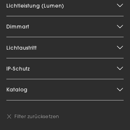
Lichtleistung (Lumen)
Dimmart
Lichtaustritt
IP-Schutz
Katalog
Filter zurücksetzen