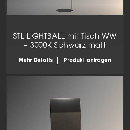
STL LIGHTBALL mit Tisch WW
– 3000K Schwarz matt
Mehr Details
Produkt anfragen