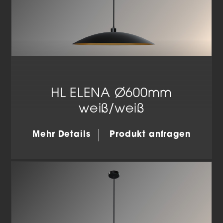
HL ELENA Ø600mm
weiß/weiß
Mehr Details
Produkt anfragen