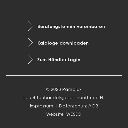
Beratungstermin vereinbaren
Kataloge downloaden
Zum Händler Login
© 2023 Pamalux
Leuchtenhandelsgesellschaft m.b.H.
Impressum
|
Datenschutz
AGB
Website:
WESEO