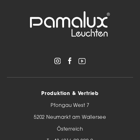
Produktion & Vertrieb
Pfongau West 7
5202 Neumarkt am Wallersee
Österreich