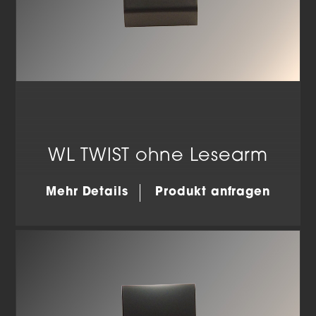
WL TWIST ohne Lesearm
Mehr Details
Produkt anfragen