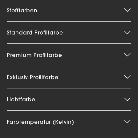
Stofffarben
Standard Profilfarbe
Premium Profilfarbe
Exklusiv Profilfarbe
Lichtfarbe
Farbtemperatur (Kelvin)