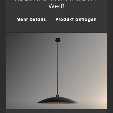
Weiß
Mehr Details
Produkt anfragen