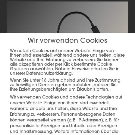
Wir verwenden Cookies
Wir nutzen Cookies auf unserer Website. Einige von
ihnen sind essenziell, während andere uns helfen, diese
Website und Ihre Erfahrung zu verbessern. Sie können
alle akzeptieren oder per Klick bestimmte Cookie
Gruppen auswählen. Nähere Hinweise erhalten Sie in
unserer Datenschutzerklärung.
Wenn Sie unter 16 Jahre alt sind und Ihre Zustimmung
zu freiwilligen Diensten geben möchten, müssen Sie
Ihre Erziehungsberechtigten um Erlaubnis bitten.
Wir verwenden Cookies und andere Technologien auf
unserer Website. Einige von ihnen sind essenziell,
während andere uns helfen, diese Website und Ihre
Erfahrung zu verbessern.
Personenbezogene Daten
können verarbeitet werden (z. B. IP-Adressen), z. B. für
WL TWIST mit Lesearm
personalisierte Anzeigen und Inhalte oder Anzeigen-
und Inhaltsmessung.
Weitere Informationen über die