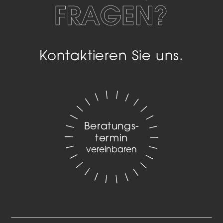
FRAGEN?
Kontaktieren Sie uns.
Beratungs­
termin
vereinbaren