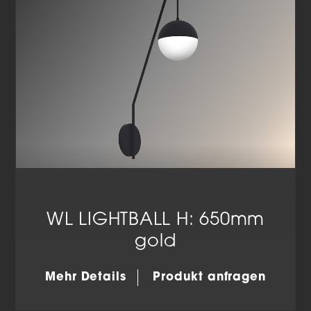
WL LIGHTBALL H: 650mm
gold
Mehr Details
Produkt anfragen