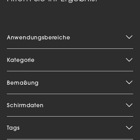
Anwendungsbereiche
Kategorie
Bemaßung
Schirmdaten
Tags