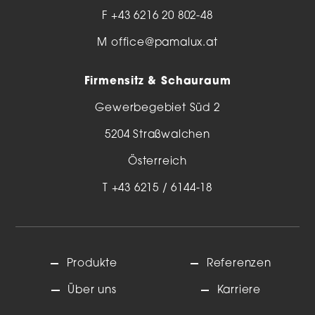
F +43 6216 20 802-48
M
office@pamalux.at
Firmensitz & Schauraum
Gewerbegebiet Süd 2
5204 Straßwalchen
Österreich
T
+43 6215 / 6144-18
Produkte
Referenzen
Über uns
Karriere