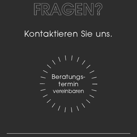
FRAGEN?
Kontaktieren Sie uns.
Beratungs­
termin
vereinbaren