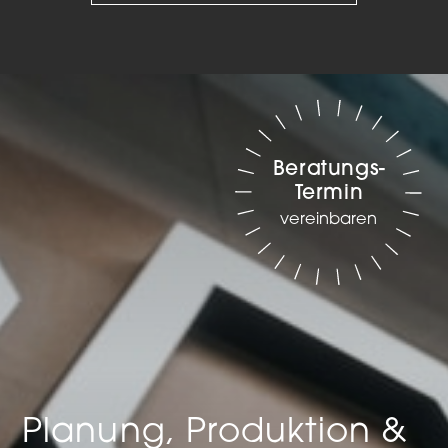
Beratungs-
Termin
vereinbaren
Planung, Produktion &