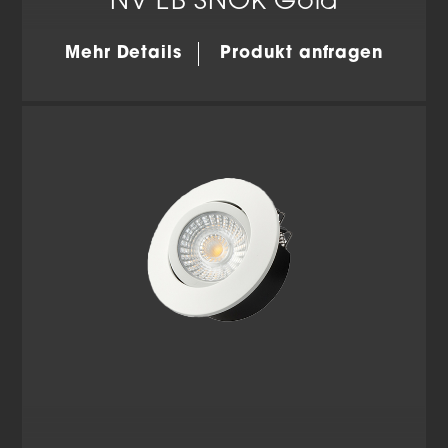
NV EB SNOK Gold
Mehr Details
Produkt anfragen