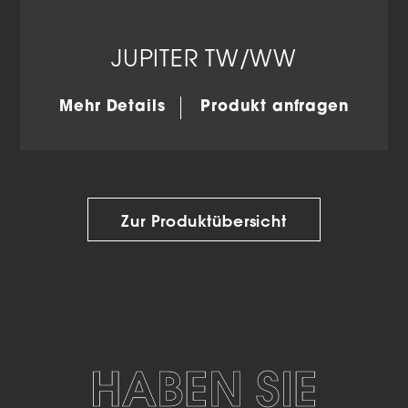
JUPITER TW/WW
Mehr Details
Produkt anfragen
Zur Produktübersicht
HABEN SIE