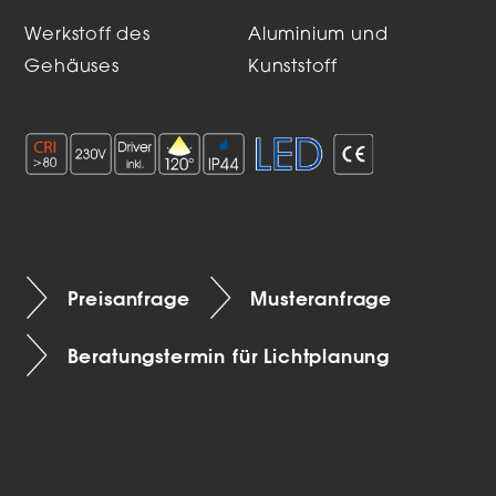
Werkstoff des
Aluminium und
Gehäuses
Kunststoff
Preisanfrage
Musteranfrage
Beratungstermin für Lichtplanung