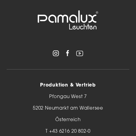
Produktion & Vertrieb
Pfongau West 7
5202 Neumarkt am Wallersee
Österreich
T
+43 6216 20 802-0