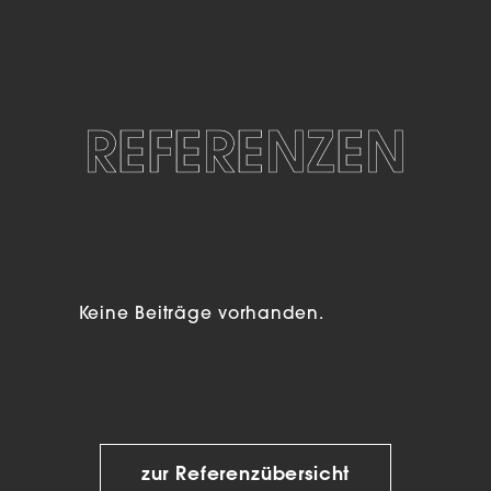
REFERENZEN
Keine Beiträge vorhanden.
zur Referenzübersicht